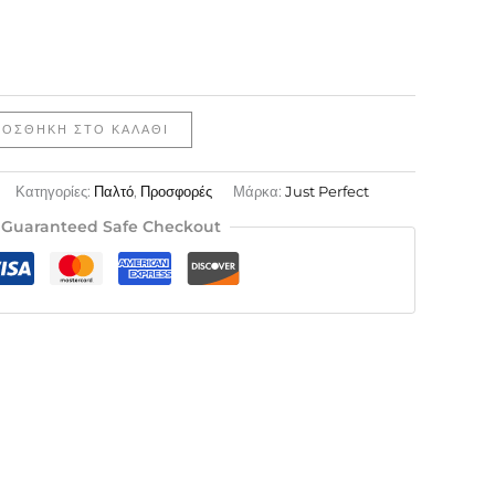
ΡΟΣΘΉΚΗ ΣΤΟ ΚΑΛΆΘΙ
Κατηγορίες:
Παλτό
,
Προσφορές
Μάρκα:
Just Perfect
Guaranteed Safe Checkout