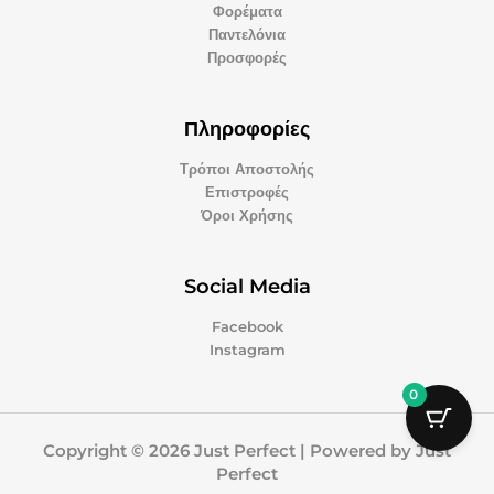
Φορέματα
Παντελόνια
Προσφορές
Πληροφορίες
Τρόποι Αποστολής
Επιστροφές
Όροι Χρήσης
Social Media
Facebook
Instagram
0
Copyright © 2026 Just Perfect | Powered by Just
Perfect