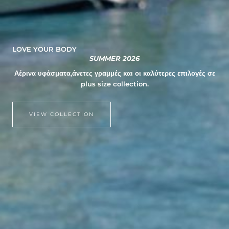
LOVE YOUR BODY
SUMMER 2026
Αέρινα υφάσματα,άνετες γραμμές και οι καλύτερες επιλογές σε
plus size collection.
VIEW COLLECTION