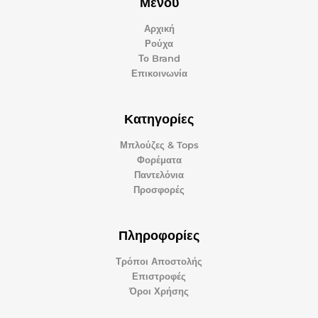
Μενού
Αρχική
Ρούχα
Το Brand
Επικοινωνία
Κατηγορίες
Μπλούζες & Tops
Φορέματα
Παντελόνια
Προσφορές
Πληροφορίες
Τρόποι Αποστολής
Επιστροφές
Όροι Χρήσης