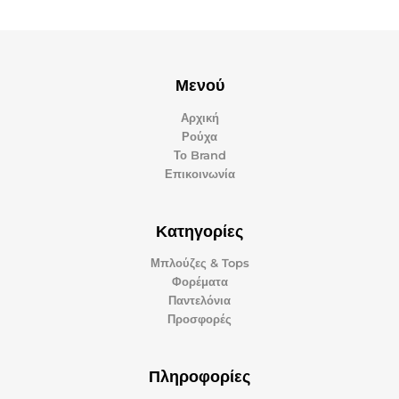
Μενού
Αρχική
Ρούχα
Το Brand
Επικοινωνία
Κατηγορίες
Μπλούζες & Tops
Φορέματα
Παντελόνια
Προσφορές
Πληροφορίες