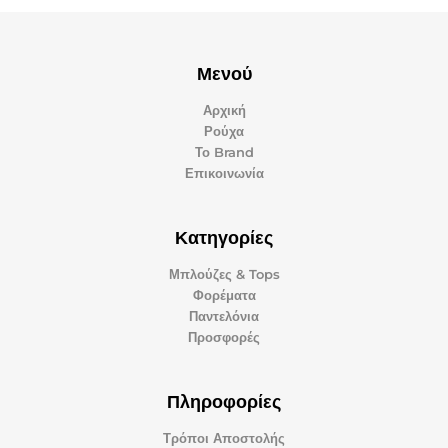
Μενού
Αρχική
Ρούχα
Το Brand
Επικοινωνία
Κατηγορίες
Μπλούζες & Tops
Φορέματα
Παντελόνια
Προσφορές
Πληροφορίες
Τρόποι Αποστολής