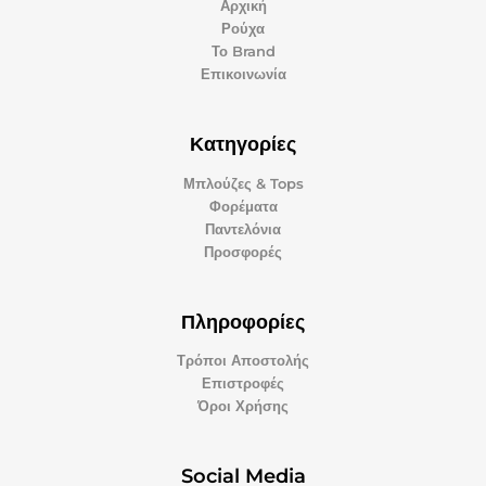
Αρχική
Ρούχα
Το Brand
Επικοινωνία
Κατηγορίες
Μπλούζες & Tops
Φορέματα
Παντελόνια
Προσφορές
Πληροφορίες
Τρόποι Αποστολής
Επιστροφές
Όροι Χρήσης
Social Media