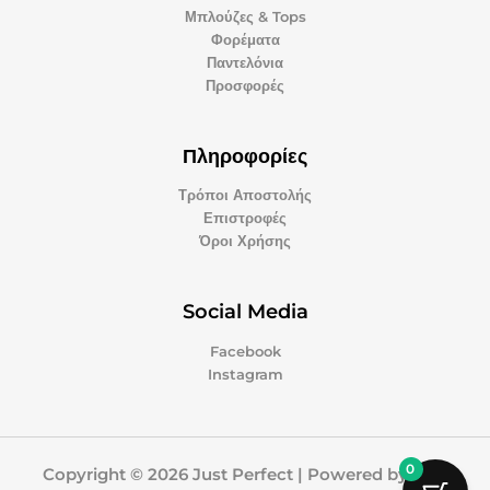
Μπλούζες & Tops
Φορέματα
Παντελόνια
Προσφορές
Πληροφορίες
Τρόποι Αποστολής
Επιστροφές
Όροι Χρήσης
Social Media
Facebook
Instagram
0
Copyright © 2026 Just Perfect | Powered by Just