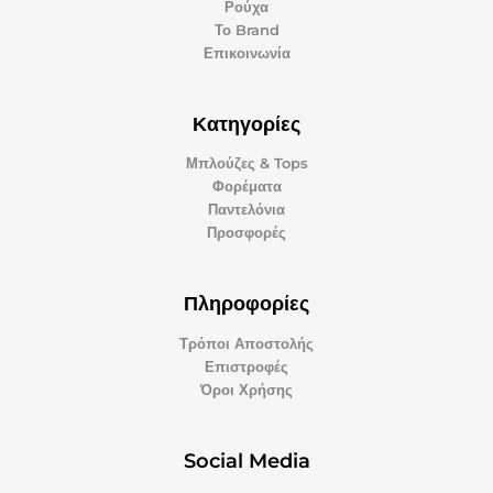
Ρούχα
Το Brand
Επικοινωνία
Κατηγορίες
Μπλούζες & Tops
Φορέματα
Παντελόνια
Προσφορές
Πληροφορίες
Τρόποι Αποστολής
Επιστροφές
Όροι Χρήσης
Social Media