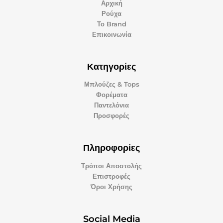
Αρχική
Ρούχα
Το Brand
Επικοινωνία
Κατηγορίες
Μπλούζες & Tops
Φορέματα
Παντελόνια
Προσφορές
Πληροφορίες
Τρόποι Αποστολής
Επιστροφές
Όροι Χρήσης
Social Media