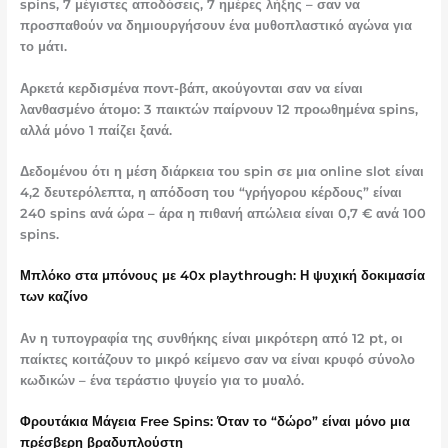
spins, 7 μέγιστες αποδόσεις, 7 ημέρες λήξης – σαν να
προσπαθούν να δημιουργήσουν ένα μυθοπλαστικό αγώνα για
το μάτι.
Αρκετά κερδισμένα ποντ-βάπ, ακούγονται σαν να είναι
λανθασμένο άτομο: 3 παικτών παίρνουν 12 προωθημένα spins,
αλλά μόνο 1 παίζει ξανά.
Δεδομένου ότι η μέση διάρκεια του spin σε μια online slot είναι
4,2 δευτερόλεπτα, η απόδοση του “γρήγορου κέρδους” είναι
240 spins ανά ώρα – άρα η πιθανή απώλεια είναι 0,7 € ανά 100
spins.
Μπλόκο στα μπόνους με 40x playthrough: Η ψυχική δοκιμασία
των καζίνο
Αν η τυπογραφία της συνθήκης είναι μικρότερη από 12 pt, οι
παίκτες κοιτάζουν το μικρό κείμενο σαν να είναι κρυφό σύνολο
κωδικών – ένα τεράστιο ψυγείο για το μυαλό.
Φρουτάκια Μάγεια Free Spins: Όταν το “δώρο” είναι μόνο μια
πρέσβερη βραδυπλούστη