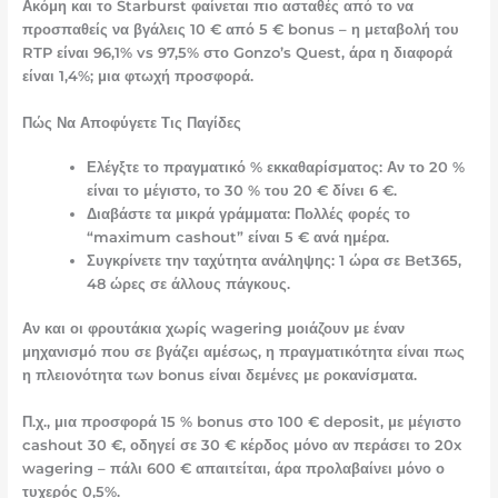
Ακόμη και το Starburst φαίνεται πιο ασταθές από το να
προσπαθείς να βγάλεις 10 € από 5 € bonus – η μεταβολή του
RTP είναι 96,1% vs 97,5% στο Gonzo’s Quest, άρα η διαφορά
είναι 1,4%; μια φτωχή προσφορά.
Πώς Να Αποφύγετε Τις Παγίδες
Ελέγξτε το πραγματικό % εκκαθαρίσματος: Αν το 20 %
είναι το μέγιστο, το 30 % του 20 € δίνει 6 €.
Διαβάστε τα μικρά γράμματα: Πολλές φορές το
“maximum cashout” είναι 5 € ανά ημέρα.
Συγκρίνετε την ταχύτητα ανάληψης: 1 ώρα σε Bet365,
48 ώρες σε άλλους πάγκους.
Αν και οι φρουτάκια χωρίς wagering μοιάζουν με έναν
μηχανισμό που σε βγάζει αμέσως, η πραγματικότητα είναι πως
η πλειονότητα των bonus είναι δεμένες με ροκανίσματα.
Π.χ., μια προσφορά 15 % bonus στο 100 € deposit, με μέγιστο
cashout 30 €, οδηγεί σε 30 € κέρδος μόνο αν περάσει το 20x
wagering – πάλι 600 € απαιτείται, άρα προλαβαίνει μόνο ο
τυχερός 0,5%.