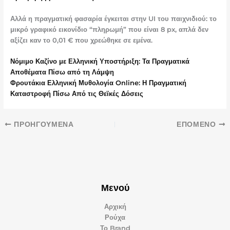
Αλλά η πραγματική φασαρία έγκειται στην UI του παιχνιδιού: το
μικρό γραφικό εικονίδιο “πληρωμή” που είναι 8 px, απλά δεν
αξίζει καν το 0,01 € που χρεώθηκε σε εμένα.
Νόμιμο Καζίνο με Ελληνική Υποστήριξη: Τα Πραγματικά
Αποθέματα Πίσω από τη Λάμψη
Φρουτάκια Ελληνική Μυθολογία Online: Η Πραγματική
Καταστροφή Πίσω Από τις Θεϊκές Δόσεις
ΠΡΟΗΓΟΎΜΕΝΑ
ΕΠΌΜΕΝΟ
Μενού
Αρχική
Ρούχα
Το Brand