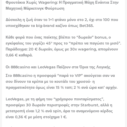
Φρουτάκια Χωρίς Wagering: Η Πραγματική Μάχη Ενάντια Στην
Μαχητική Μάρκετινγκ Φούρτωση
Δύσκολη η ζωή όταν το 1+1 φτάνει μόνο στο 2, όχι στο 100 που
υποσχέθηκαν τα big‑brand καζίνο όπως Bet365.
Κάθε φορά που ένας παίκτης βλέπει το “δωρεάν” bonus, ο
εγκέφαλος του γυρίζει 45° προς το “πρέπει να παγώσε το μισό”.
Παράδειγμα: 20 € δωρεάν, όμως με 30x wagering, απομένουν
0,66 € καθαρά.
Οι 888casino και LeoVegas Παίζουν στα Όρια της Λογικής
Στο 888casino η προσφορά “παρά το VIP” ακούγεται σαν να
σου δίνουν τα κρέπα με το κουτάλι του χρυσού· η
πραγματικότητα όμως είναι 15 % ταπ; 2 % ανά ώρα κατ’ αρχήν.
LeoVegas, με τη φήμη του “γρήγορου πονταρίσματος”,
προσφέρει 30 δωρεάν περιστροφές στην Starburst, αλλά η
μετατροπή είναι 1,2 % ανά spin, άρα το αναμενόμενο κέρδος
είναι 0,36 € με μέση στοίχημα 1 €.