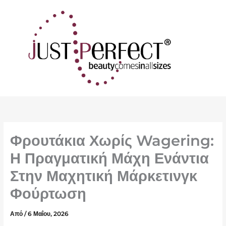
Μετάβαση
στο
περιεχόμενο
Φρουτάκια Χωρίς Wagering:
Η Πραγματική Μάχη Ενάντια
Στην Μαχητική Μάρκετινγκ
Φούρτωση
Από
/
6 Μαΐου, 2026