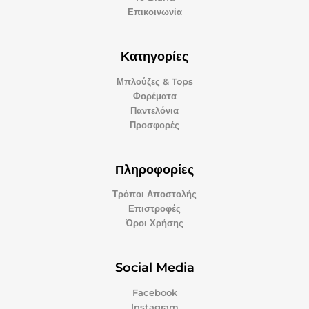
Επικοινωνία
Κατηγορίες
Μπλούζες & Tops
Φορέματα
Παντελόνια
Προσφορές
Πληροφορίες
Τρόποι Αποστολής
Επιστροφές
Όροι Χρήσης
Social Media
Facebook
Instagram