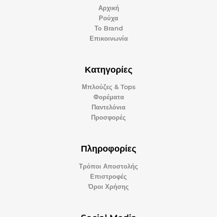
Αρχική
Ρούχα
Το Brand
Επικοινωνία
Κατηγορίες
Μπλούζες & Tops
Φορέματα
Παντελόνια
Προσφορές
Πληροφορίες
Τρόποι Αποστολής
Επιστροφές
Όροι Χρήσης