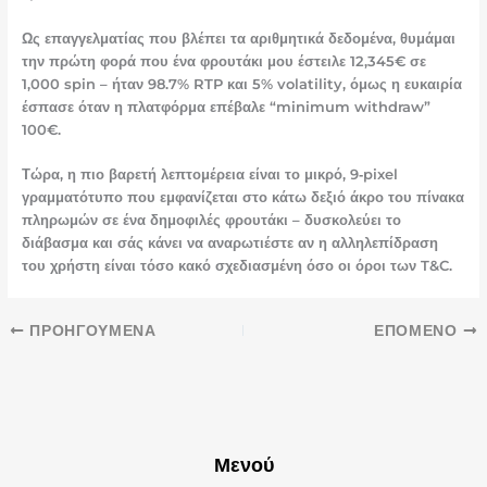
Ως επαγγελματίας που βλέπει τα αριθμητικά δεδομένα, θυμάμαι
την πρώτη φορά που ένα φρουτάκι μου έστειλε 12,345€ σε
1,000 spin – ήταν 98.7% RTP και 5% volatility, όμως η ευκαιρία
έσπασε όταν η πλατφόρμα επέβαλε “minimum withdraw”
100€.
Τώρα, η πιο βαρετή λεπτομέρεια είναι το μικρό, 9‑pixel
γραμματότυπο που εμφανίζεται στο κάτω δεξιό άκρο του πίνακα
πληρωμών σε ένα δημοφιλές φρουτάκι – δυσκολεύει το
διάβασμα και σάς κάνει να αναρωτιέστε αν η αλληλεπίδραση
του χρήστη είναι τόσο κακό σχεδιασμένη όσο οι όροι των T&C.
ΠΡΟΗΓΟΎΜΕΝΑ
ΕΠΌΜΕΝΟ
Μενού