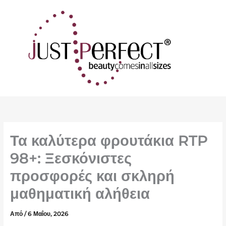
Μετάβαση
στο
περιεχόμενο
Τα καλύτερα φρουτάκια RTP
98+: Ξεσκόνιστες
προσφορές και σκληρή
μαθηματική αλήθεια
Από
/
6 Μαΐου, 2026