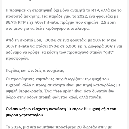
Η πραγματική στρατηγική όχι μόνο αναζητά το RTP, αλλά και το
ποσοστό άσκησης. Για παράδειγμα, το 2022, ένα φρουτάκι με
98.7% RTP είχε 40% hit‑rate, πράγμα που σημαίνει 2.5 spin
στο μέσο για να δείτε κερδοφόρο αποτέλεσμα.
Από τη σκοπιά μου, 1,000€ σε ένα φρουτάκι με 98% RTP και
30% hit‑rate θα φτάσει 970€ σε 5,000 spin. Διαφορά 30€ είναι
αδύναμο να κρύψει τα κόστη των προπαγανδιστικών “gift”
προσφορών.
Παγίδες και ψευδείς υποσχέσεις
Οι προωθητικές καμπάνιες συχνά αγγίζουν την ψυχή του
τυχερού, αλλά η πραγματικότητα είναι μια πηγή κατσαρόλας με
υψηλή θερμοκρασία. Ένα “free spin” είναι όσο δυνατόν ένα
δώρο στην οδοντιατρική: φαίνεται καλό, αλλά πονάει.
Ονλαιν καζινο ελαχιστη καταθεση 10 ευρω: Η ψυχική αξία του
μικρού χαρτοπαγίου
Το 2024, μια νέα καμπάνια προσέφερε 20 δωρεάν σπιν με