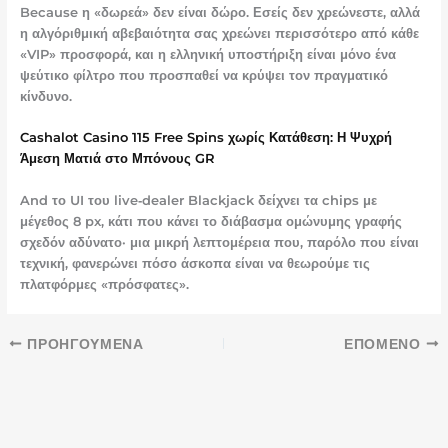
Because η «δωρεά» δεν είναι δώρο. Εσείς δεν χρεώνεστε, αλλά
η αλγόριθμική αβεβαιότητα σας χρεώνει περισσότερο από κάθε
«VIP» προσφορά, και η ελληνική υποστήριξη είναι μόνο ένα
ψεύτικο φίλτρο που προσπαθεί να κρύψει τον πραγματικό
κίνδυνο.
Cashalot Casino 115 Free Spins χωρίς Κατάθεση: Η Ψυχρή
Άμεση Ματιά στο Μπόνους GR
And το UI του live‑dealer Blackjack δείχνει τα chips με
μέγεθος 8 px, κάτι που κάνει το διάβασμα ομώνυμης γραφής
σχεδόν αδύνατο· μια μικρή λεπτομέρεια που, παρόλο που είναι
τεχνική, φανερώνει πόσο άσκοπα είναι να θεωρούμε τις
πλατφόρμες «πρόσφατες».
ΠΡΟΗΓΟΎΜΕΝΑ
ΕΠΌΜΕΝΟ