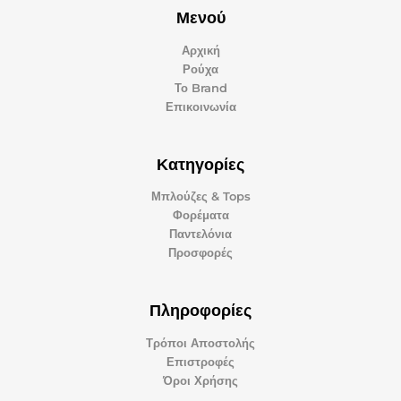
Μενού
Αρχική
Ρούχα
Το Brand
Επικοινωνία
Κατηγορίες
Μπλούζες & Tops
Φορέματα
Παντελόνια
Προσφορές
Πληροφορίες
Τρόποι Αποστολής
Επιστροφές
Όροι Χρήσης