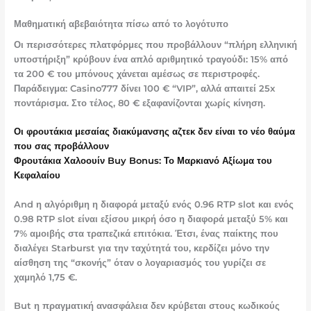
Μαθηματική αβεβαιότητα πίσω από το λογότυπο
Οι περισσότερες πλατφόρμες που προβάλλουν “πλήρη ελληνική
υποστήριξη” κρύβουν ένα απλό αριθμητικό τραγούδι: 15% από
τα 200 € του μπόνους χάνεται αμέσως σε περιστροφές.
Παράδειγμα: Casino777 δίνει 100 € “VIP”, αλλά απαιτεί 25x
ποντάρισμα. Στο τέλος, 80 € εξαφανίζονται χωρίς κίνηση.
Οι φρουτάκια μεσαίας διακύμανσης αζτεκ δεν είναι το νέο θαύμα
που σας προβάλλουν
Φρουτάκια Χαλοουίν Buy Bonus: Το Μαρκιανό Αξίωμα του
Κεφαλαίου
And η αλγόριθμη η διαφορά μεταξύ ενός 0.96 RTP slot και ενός
0.98 RTP slot είναι εξίσου μικρή όσο η διαφορά μεταξύ 5% και
7% αμοιβής στα τραπεζικά επιτόκια. Έτσι, ένας παίκτης που
διαλέγει Starburst για την ταχύτητά του, κερδίζει μόνο την
αίσθηση της “σκονής” όταν ο λογαριασμός του γυρίζει σε
χαμηλό 1,75 €.
But η πραγματική ανασφάλεια δεν κρύβεται στους κωδικούς