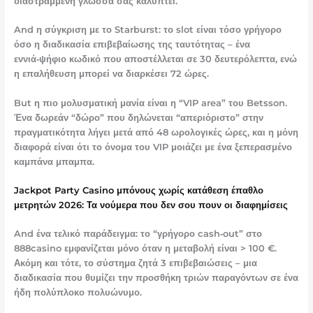
διαστραμμένη γλώσσα σας καλύπτει.
And η σύγκριση με το Starburst: το slot είναι τόσο γρήγορο
όσο η διαδικασία επιβεβαίωσης της ταυτότητας – ένα
εννιά‑ψήφιο κωδικό που αποστέλλεται σε 30 δευτερόλεπτα, ενώ
η επαλήθευση μπορεί να διαρκέσει 72 ώρες.
But η πιο μολυσματική μανία είναι η “VIP area” του Betsson.
Ένα δωρεάν “δώρο” που δηλώνεται “απεριόριστο” στην
πραγματικότητα λήγει μετά από 48 ωρολογικές ώρες, και η μόνη
διαφορά είναι ότι το όνομα του VIP μοιάζει με ένα ξεπερασμένο
καμπάνα μπαμπα.
Jackpot Party Casino μπόνους χωρίς κατάθεση έπαθλο
μετρητών 2026: Τα νούμερα που δεν σου πουν οι διαφημίσεις
And ένα τελικό παράδειγμα: το “γρήγορο cash‑out” στο
888casino εμφανίζεται μόνο όταν η μεταβολή είναι > 100 €.
Ακόμη και τότε, το σύστημα ζητά 3 επιβεβαιώσεις – μια
διαδικασία που θυμίζει την προσθήκη τριών παραγόντων σε ένα
ήδη πολύπλοκο πολυώνυμο.