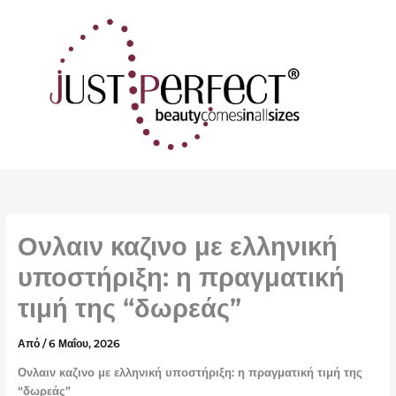
Μετάβαση
στο
περιεχόμενο
Ονλαιν καζινο με ελληνική
υποστήριξη: η πραγματική
τιμή της “δωρεάς”
Από
/
6 Μαΐου, 2026
Ονλαιν καζινο με ελληνική υποστήριξη: η πραγματική τιμή της
“δωρεάς”