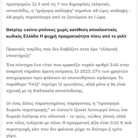
προσφορών. Σε 3 από τις 7 πιο δημοφιλείς ελληνικές
ιστοσελίδες, η “γρήγορη ανάληψη” σημαίνει 48 ώρες ανάληψη –
48 φορές περισσότερο από το ζητούμενο σε 1 ώρα.
Betplay casino μπόνους χωρίς κατάθεση αποκλειστικός
κωδικός Ελλάδα: Η ψυχρή πραγματικότητα πίσω από το γκλίτ
Πρακτικές παγίδες που δεν διαβάζετε στον όρο “ελληνική
υποστήριξη”
Ένα σύστημα live chat που εμφανίζει τυχαίο αριθμό 3:45 στην
αναμονή σημαίνει άμεση κούραση. Σε 2023, 27% των χρηστών
αποχώρησαν πριν φτάσουν σε οποιονδήποτε πράκτορα. Το
παράθυρο “FAQ” περιέχει 12 ερωτήσεις, αλλά μόνο η 9η είναι
σχετική με τη διαδικασία αποσύνδεσης.
Or ένας άλλος παραποιημένος παράγοντας: η “προσφορά
δωρεάν περιστροφής” σε Gonzo’s Quest λειτουργεί όπως ένα
δωρεάν λollipop στο οδοντικό – το τρώς, νιώθεις γλυκό, αλλά
στο τέλος τυλίγεται με πόνο. Η πραγματική αξία είναι 0.02 € ανά
περιστροφή, κάτι που δεν φαίνεται μέχρι το δεύτερο ή τρίτο
γύρο.