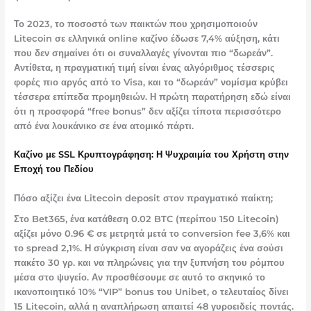
Το 2023, το ποσοστό των παικτών που χρησιμοποιούν
Litecoin σε ελληνικά online καζίνο έδωσε 7,4% αύξηση, κάτι
που δεν σημαίνει ότι οι συναλλαγές γίνονται πιο “δωρεάν”.
Αντίθετα, η πραγματική τιμή είναι ένας αλγόριθμος τέσσερις
φορές πιο αργός από το Visa, και το “δωρεάν” νομίσμα κρύβει
τέσσερα επίπεδα προμηθειών. Η πρώτη παρατήρηση εδώ είναι
ότι η προσφορά “free bonus” δεν αξίζει τίποτα περισσότερο
από ένα λουκάνικο σε ένα ατομικό πάρτι.
Καζίνο με SSL Κρυπτογράφηση: Η Ψυχραιμία του Χρήστη στην
Εποχή του Πεδίου
Πόσο αξίζει ένα Litecoin deposit στον πραγματικό παίκτη;
Στο Bet365, ένα κατάθεση 0.02 BTC (περίπου 150 Litecoin)
αξίζει μόνο 0.96 € σε μετρητά μετά το conversion fee 3,6% και
το spread 2,1%. Η σύγκριση είναι σαν να αγοράζεις ένα σούσι
πακέτο 30 γρ. και να πληρώνεις για την ξυπνήση του ρόμπου
μέσα στο ψυγείο. Αν προσθέσουμε σε αυτό το σκηνικό το
ικανοποιητικό 10% “VIP” bonus του Unibet, ο τελευταίος δίνει
15 Litecoin, αλλά η αναπλήρωση απαιτεί 48 γυροειδείς ποντάς.