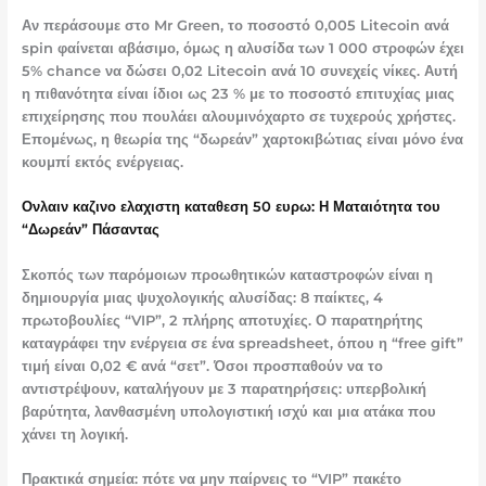
Αν περάσουμε στο Mr Green, το ποσοστό 0,005 Litecoin ανά
spin φαίνεται αβάσιμο, όμως η αλυσίδα των 1 000 στροφών έχει
5% chance να δώσει 0,02 Litecoin ανά 10 συνεχείς νίκες. Αυτή
η πιθανότητα είναι ίδιοι ως 23 % με το ποσοστό επιτυχίας μιας
επιχείρησης που πουλάει αλουμινόχαρτο σε τυχερούς χρήστες.
Επομένως, η θεωρία της “δωρεάν” χαρτοκιβώτιας είναι μόνο ένα
κουμπί εκτός ενέργειας.
Ονλαιν καζινο ελαχιστη καταθεση 50 ευρω: Η Ματαιότητα του
“Δωρεάν” Πάσαντας
Σκοπός των παρόμοιων προωθητικών καταστροφών είναι η
δημιουργία μιας ψυχολογικής αλυσίδας: 8 παίκτες, 4
πρωτοβουλίες “VIP”, 2 πλήρης αποτυχίες. Ο παρατηρήτης
καταγράφει την ενέργεια σε ένα spreadsheet, όπου η “free gift”
τιμή είναι 0,02 € ανά “σετ”. Όσοι προσπαθούν να το
αντιστρέψουν, καταλήγουν με 3 παρατηρήσεις: υπερβολική
βαρύτητα, λανθασμένη υπολογιστική ισχύ και μια ατάκα που
χάνει τη λογική.
Πρακτικά σημεία: πότε να μην παίρνεις το “VIP” πακέτο