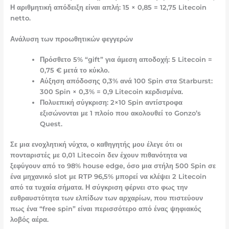
Η αριθμητική απόδειξη είναι απλή: 15 × 0,85 = 12,75 Litecoin
netto.
Ανάλυση των προωθητικών φεγγερών
Πρόσθετο 5% “gift” για άμεση αποδοχή: 5 Litecoin =
0,75 € μετά το κύκλο.
Αύξηση απόδοσης 0,3% ανά 100 Spin στα Starburst:
300 Spin × 0,3% = 0,9 Litecoin κερδισμένα.
Πολυεπική σύγκριση: 2×10 Spin αντίστροφα
εξισώνονται με 1 πλοίο που ακολουθεί το Gonzo’s
Quest.
Σε μια ενοχλητική νύχτα, ο καθηγητής μου έλεγε ότι οι
πονταριστές με 0,01 Litecoin δεν έχουν πιθανότητα να
ξεφύγουν από το 98% house edge, όσο μια στήλη 500 Spin σε
ένα μηχανικό slot με RTP 96,5% μπορεί να κλέψει 2 Litecoin
από τα τυχαία σήματα. Η σύγκριση φέρνει στο φως την
ευθραυστότητα των ελπίδων των αρχαρίων, που πιστεύουν
πως ένα “free spin” είναι περισσότερο από ένας ψηφιακός
λοβός αέρα.