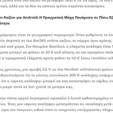
ν ζητάτε από ένα καζίνο να μεταφέρει 1500 € σε 24 ώρες. Το ένα 
κτικό, αλλά και τα δύο σε κάποιο τρόπο σαράντα-σουκούρου.
ο Καζίνο για Android: Η Πραγματική Μάχη Πανάμεσα σε Πίσω Ε
ότητα
ράμετρος είναι το γεωγραφικό περιορισμό. Όταν ρυθμίσετε το λ
min deposit σε ένα Bet365 online καζίνο, το νόμιμο όριο αμέση
τικό ανά χώρα. Στο Ηνωμένο Βασίλειο, η ελάχιστη ανάληψη είναι 
ιστη μπορεί να φτάσει τα 20 € ανά αίτηση, αν και ορισμένοι παί
 η πραγματική ελάχιστη αριση φτάνει τα 45 € λόγω επιπλέον τε
ς χρεώσεις, μια αμοιβή 2,5 % σε ένα Novibet withdrawal φαίνετα
ιδητοποιήσετε ότι το κόστος συνολικών 500 € ανάληψης ανέρχετα
 ότι η «αμεση ανάληψη» μπορεί να σας καταστρέψει το κέρδος σας
α μικρό ποτό σε bar χτυπά το μούτρα σας.
την πίστα αργού λογισμικού προκαλεί 5 λεπτά καθυστερημένη 
ών. Έτσι, μια «αμεση αναληψη» μετατρέπεται σε «αναληψη μετά
 ώρα του τσαγιού», ειδικά όταν οι υπηρεσίες επεξεργασίας πληρ