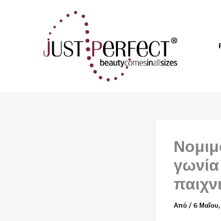
Μετάβαση
στο
περιεχόμενο
Νομιμ
γωνία
παιχν
Από
/
6 Μαΐου,