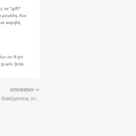
 τα “gift”
 μεγάλη. Και
μια ακριβή
άς» σε 8 px
 χωρίς ζούμ.
ΕΠΌΜΕΝΟ
Φρουτάκια μεσαίας διακύμανσης ονλαιν: Η αληθινή τιμή της «δωρεάς»