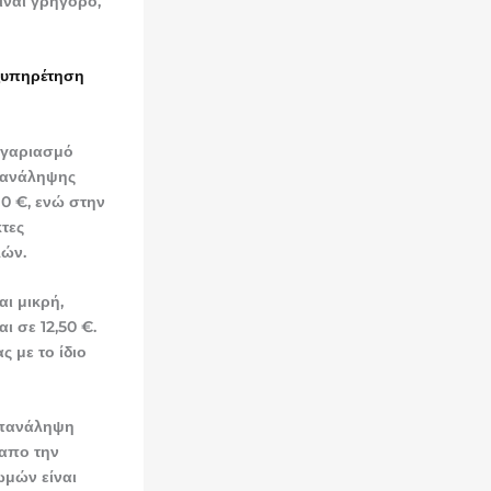
είναι γρήγορο,
ξυπηρέτηση
ογαριασμό
ς ανάληψης
10 €, ενώ στην
κτες
λών.
ι μικρή,
ι σε 12,50 €.
 με το ίδιο
επανάληψη
 απο την
ωμών είναι