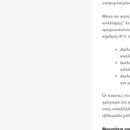
επιφορτισμένε
Μέσα σε αυτή
ανάληψης” λε
τραχιοσκοπικό
κέρδους 8 % τ
Δικλ
ανάλ
Δικλ
αλλά
Δικλ
για 
Οι παίκτες πο
γρήγορα ότι 
ενός υπαλλήλο
εβδομάδα μόλι
Φρουτάκια για