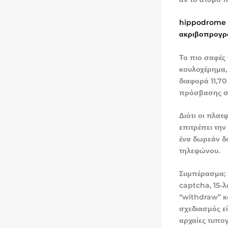
hippodrome c
ακριβοπρογρ
Το πιο σαφές 
κουλοχέρημα, 
διαφορά 11,7
πρόσβασης σε
Διότι οι πλατ
επιτρέπει τη
ένα δωρεάν δ
τηλεφώνου.
Συμπέρασμα; 
captcha, 15‑
“withdraw” κ
σχεδιασμός εί
αρχαίες τυπογ