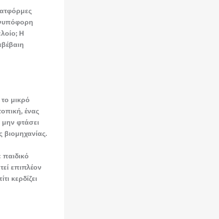
λατφόρμες
ανυπόφορη
ελοίο; Η
αβέβαιη
 το μικρό
τοπική, ένας
α μην φτάσει
ς βιομηχανίας.
ε παιδικό
τεί επιπλέον
τι κερδίζει