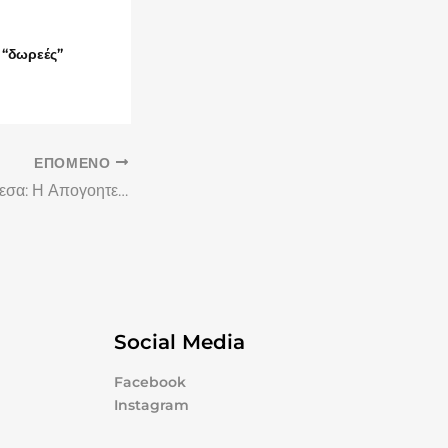
 “δωρεές”
ΕΠΌΜΕΝΟ
Μπόνας Καζίνο Άμεσα: Η Απογοητευτική Ματιά του Πρεσβευτή
Social Media
Facebook
Instagram