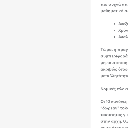
πιο συχνά από
μαθηματικό σ
Ανεξ
Χρόν
Αναλ
Τώρα, η πραγ
συμπεριφορά –
μη‑ταυτοποιημ
ακριβώς όπως 
μεταβλητότητ
Νομικές πλοκ
Οι 10 κανόνες
“δωρεάν” tok
ταυτότητας γ
στην αρχή, 0,
αν το άτομο 