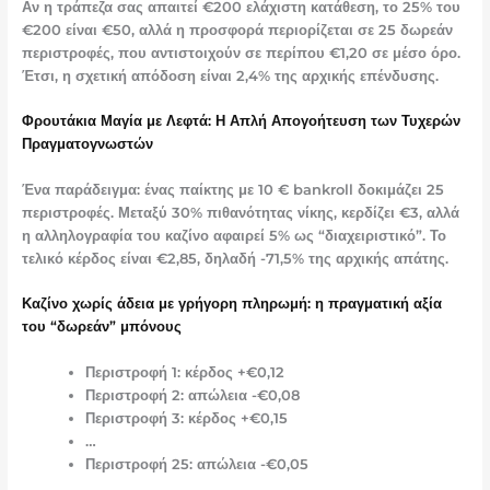
Αν η τράπεζα σας απαιτεί €200 ελάχιστη κατάθεση, το 25% του
€200 είναι €50, αλλά η προσφορά περιορίζεται σε 25 δωρεάν
περιστροφές, που αντιστοιχούν σε περίπου €1,20 σε μέσο όρο.
Έτσι, η σχετική απόδοση είναι 2,4% της αρχικής επένδυσης.
Φρουτάκια Μαγία με Λεφτά: Η Απλή Απογοήτευση των Τυχερών
Πραγματογνωστών
Ένα παράδειγμα: ένας παίκτης με 10 € bankroll δοκιμάζει 25
περιστροφές. Μεταξύ 30% πιθανότητας νίκης, κερδίζει €3, αλλά
η αλληλογραφία του καζίνο αφαιρεί 5% ως “διαχειριστικό”. Το
τελικό κέρδος είναι €2,85, δηλαδή -71,5% της αρχικής απάτης.
Καζίνο χωρίς άδεια με γρήγορη πληρωμή: η πραγματική αξία
του “δωρεάν” μπόνους
Περιστροφή 1: κέρδος +€0,12
Περιστροφή 2: απώλεια -€0,08
Περιστροφή 3: κέρδος +€0,15
…
Περιστροφή 25: απώλεια -€0,05