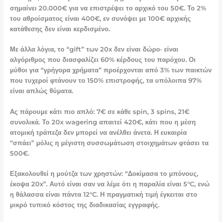
σημαίνει 20.000€ για να επιστρέψει το αρχικό του 50€. Το 2%
του αθροίσματος είναι 400€, εν συνόψει με 100€ αρχικής
κατάθεσης δεν είναι κερδισμένο.
Με άλλα λόγια, το “gift” των 20x δεν είναι δώρο· είναι
αλγόριθμος που διασφαλίζει 60% κέρδους του παρόχου. Οι
μύθοι για “γρήγορα χρήματα” προέρχονται από 3% των παικτών
που τυχεροί φτάνουν το 150% επιστροφής, τα υπόλοιπα 97%
είναι απλώς θύματα.
Ας πάρουμε κάτι πιο απλό: 7€ σε κάθε spin, 3 spins, 21€
συνολικά. Το 20x wagering απαιτεί 420€, κάτι που η μέση
ατομική τράπεζα δεν μπορεί να ανέλθει άνετα. Η ευκαιρία
“σπάει” μόλις η μέγιστη συσσωμάτωση στοιχημάτων φτάσει τα
500€.
Εξακολουθεί η μούτζα των χρηστών: “Δοκίμασα το μπόνους,
έκοψα 20x”. Αυτό είναι σαν να λέμε ότι η παραλία είναι 5°C, ενώ
η θάλασσα είναι πάντα 12°C. Η πραγματική τιμή έγκειται στο
μικρό τυπικό κόστος της διαδικασίας εγγραφής.