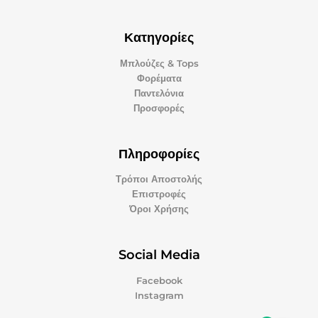
Κατηγορίες
Μπλούζες & Tops
Φορέματα
Παντελόνια
Προσφορές
Πληροφορίες
Τρόποι Αποστολής
Επιστροφές
Όροι Χρήσης
Social Media
Facebook
Instagram