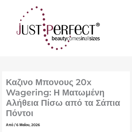
Μετάβαση
στο
περιεχόμενο
Καζινο Μπονους 20x
Wagering: Η Ματωμένη
Αλήθεια Πίσω από τα Σάπια
Πόντοι
Από
/
6 Μαΐου, 2026