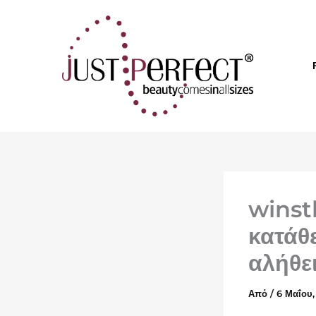
Μετάβαση
στο
περιεχόμενο
winstl
κατάθ
αλήθε
Από
/
6 Μαΐου,