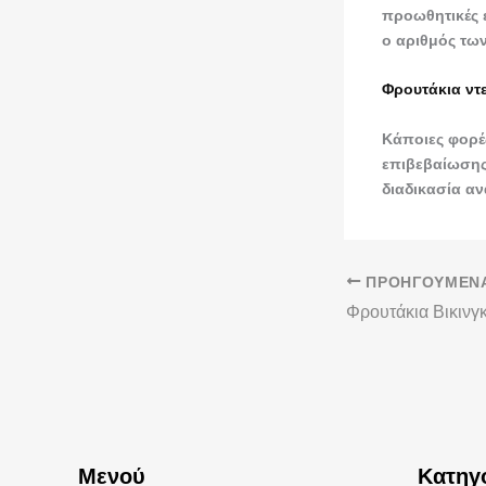
προωθητικές 
ο αριθμός των
Φρουτάκια ντ
Κάποιες φορές
επιβεβαίωσης
διαδικασία αν
ΠΡΟΗΓΟΎΜΕΝ
Μενού
Κατηγ