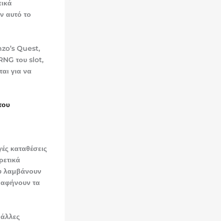
πικά
ν αυτό το
nzo’s Quest,
RNG του slot,
ται για να
του
ές καταθέσεις
ρετικά
ου λαμβάνουν
 αφήνουν τα
 άλλες