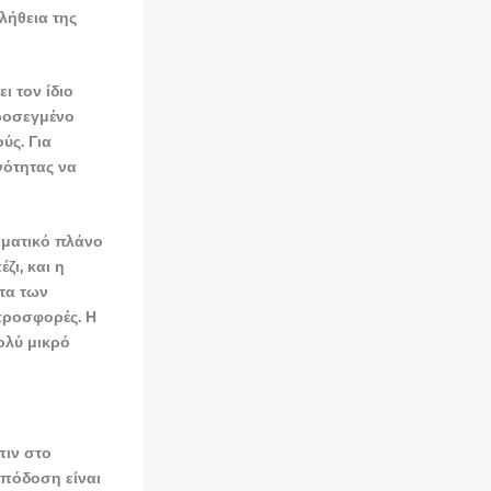
λήθεια της
ι τον ίδιο
προσεγμένο
ύς. Για
νότητας να
αματικό πλάνο
ζι, και η
ητα των
προσφορές. Η
ολύ μικρό
πιν στο
απόδοση είναι