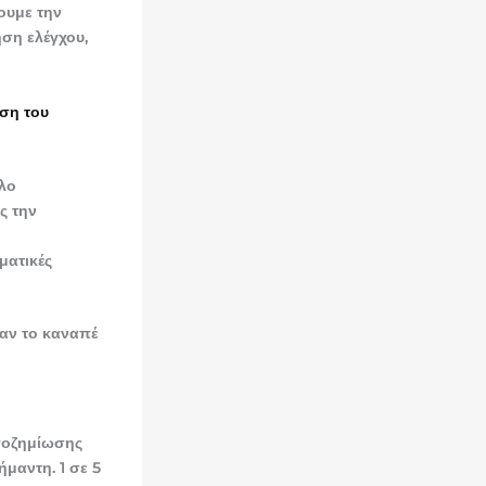
ουμε την
ση ελέγχου,
ση του
άλο
ς την
ματικές
ταν το καναπέ
ποζημίωσης
ήμαντη. 1 σε 5