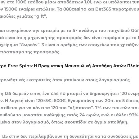
ουν στο 100€ εσόδου μέσω αποδόσεων 1.01, ενώ οι υπόλοιποι τυ
υν 1500€ εναέρια απώλεια. Τα 888casino και Bet365 παροτρύνου
κούλες γεμάτες “gift”.
οι συγκρίνουν την εμπειρία με το 5× ανάλογο του παιχνιδιού Go
ά είναι ότι η μηχανική της προσφοράς δεν είναι παρόμοια με το 
ιχείρημα “δωρεάν”. 3 είναι ο αριθμός των στοιχείων που χρειάζον
 απόσπασμα της προσφοράς.
τρό Free Spins: Η Πραγματική Μαυσουλική Αποθήκη Απών Πλού
 προωθητικές εκστρατείες όταν μπαίνουν στους λογαριασμούς
 135 δωρεάν σπιν, ένα casino μπορεί να δημιουργήσει 120 ενεργ
ν. Η λογική είναι 120×5€=600€. Εγκυμοσύνη των 20π. σε 5 διαφο
στίθεται για να κάνει τα 120 πιο “αξιόπιστα”. 7% των παικτών π
ουθούν το μονοπάτι ανάληψης εντός 24 ωρών, ενώ οι άλλοι 93%
μένα στον λογαριασμό, όπως σκουπίδια σε άγρια αποθήκη.
 135 σπιν δεν περιλαμβάνουν τη δυνατότητα να τα συνδυάσεις με