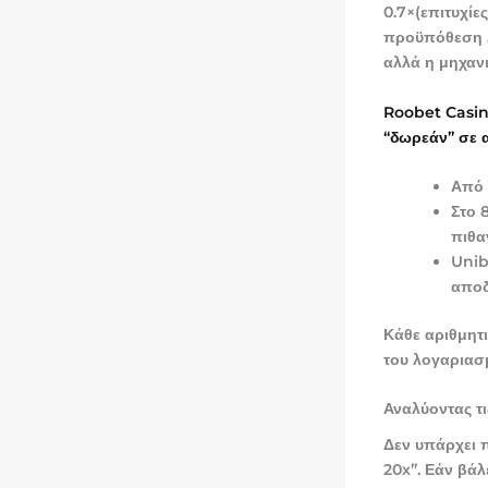
0.7×(επιτυχίε
προϋπόθεση 5
αλλά η μηχανικ
Roobet Casin
“δωρεάν” σε 
Από 
Στο 
πιθα
Unib
αποδ
Κάθε αριθμητι
του λογαριασμ
Αναλύοντας τ
Δεν υπάρχει 
20x”. Εάν βάλ