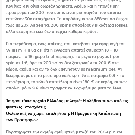
Κανένας δεν δίνει δωρεάν χρήματα. Ακόμα και η “πολύτιμη”
προσφορά των 200 free spins είναι μια παγίδα που απαιτεί
επιπλέον 30x στοιχήματα. Το παράδειγμα του 888casino δείχνει
πως με 20x wagering, 200 spins αποφέρουν μικρότερα losses,
αλλά ακόμη και εκεί δεν υπάρχει καθαρό κέρδος.
Για παράδειγμα, ένας παίκτης που κατέβασε την εφαρμογή του
William Hill θα δει ότι η εγγραφή απαιτεί σύμβαση 18 + 18
ημερών. Το 18‑ήμερο trial περιορίζει το μέγιστο payout per
spin σε 1 €, άρα τα 200 spins δεν ξεπερνούν τα 200 € στα
κέρδη, ακόμα και αν τα όλα ξεκινήσουν με maximum bet. Αν
θεωρήσουμε ότι το μέσο όρο κάθε spin θα επιστρέφει 0.9 × το
ποντάρισμα, το τελικό αποτέλεσμα είναι 180 € σε κέρδη, εκ των
οποίων μόνο 9 € είναι πραγματικά εκχωρήσιμα μετά τα fees.
Τα φρουτάκια αρχαία Ελλάδας με λεφτά: Η αλήθεια πίσω από τις
ψεύτικες υποσχέσεις
Ονλαιν καζινο χωρις επαληθευση: Η Πραγματική Κατάπτωση
των Προσφορών
Παρατηρήστε την ακριβή αριθμητική μεταξύ του 200‑spin και