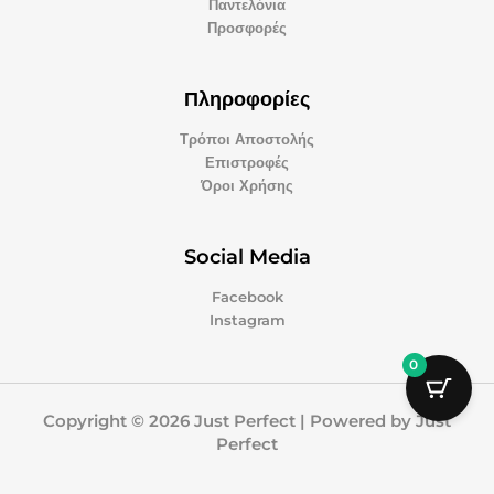
Παντελόνια
Προσφορές
Πληροφορίες
Τρόποι Αποστολής
Επιστροφές
Όροι Χρήσης
Social Media
Facebook
Instagram
0
Copyright © 2026 Just Perfect | Powered by Just
Perfect