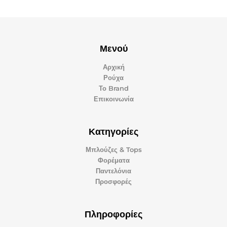
Μενού
Αρχική
Ρούχα
Το Brand
Επικοινωνία
Κατηγορίες
Μπλούζες & Tops
Φορέματα
Παντελόνια
Προσφορές
Πληροφορίες