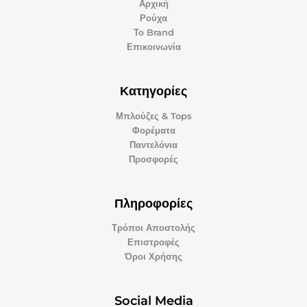
Αρχική
Ρούχα
Το Brand
Επικοινωνία
Κατηγορίες
Μπλούζες & Tops
Φορέματα
Παντελόνια
Προσφορές
Πληροφορίες
Τρόποι Αποστολής
Επιστροφές
Όροι Χρήσης
Social Media