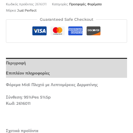
Κωδικός προϊόντος:
2616011
Κατηγορίες:
Προσφορές
,
Φορέματα
Μάρκα:
Just Perfect
Guaranteed Safe Checkout
Περιγραφή
Επιπλέον πληροφορίες
Φόρεμα Midi Πλεχτό με Λεπτομέρειες Δερματίνης
Σύνθεση: 95%Pes 5%Sp
Κωδ: 2616011
Σχετικά προϊόντα