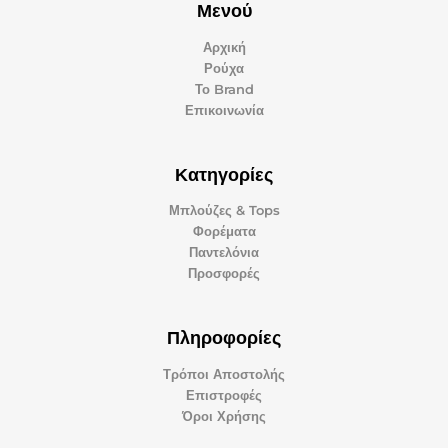
Μενού
Αρχική
Ρούχα
Το Brand
Επικοινωνία
Κατηγορίες
Μπλούζες & Tops
Φορέματα
Παντελόνια
Προσφορές
Πληροφορίες
Τρόποι Αποστολής
Επιστροφές
Όροι Χρήσης