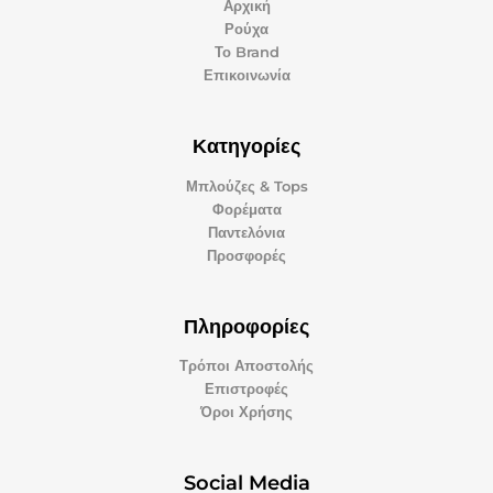
Αρχική
Ρούχα
Το Brand
Επικοινωνία
Κατηγορίες
Μπλούζες & Tops
Φορέματα
Παντελόνια
Προσφορές
Πληροφορίες
Τρόποι Αποστολής
Επιστροφές
Όροι Χρήσης
Social Media