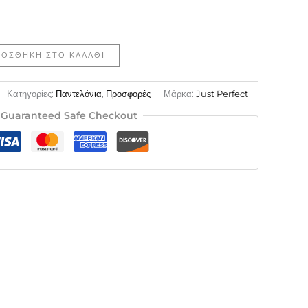
ΡΟΣΘΉΚΗ ΣΤΟ ΚΑΛΆΘΙ
Κατηγορίες:
Παντελόνια
,
Προσφορές
Μάρκα:
Just Perfect
Guaranteed Safe Checkout