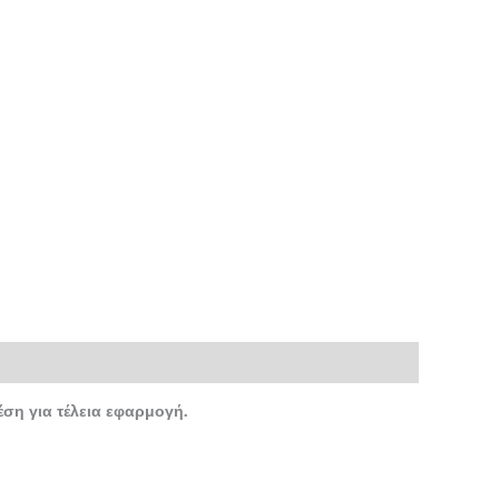
ση για τέλεια εφαρμογή.