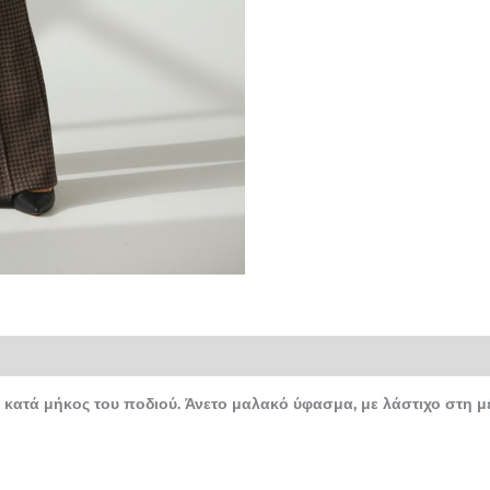
κατά μήκος του ποδιού. Άνετο μαλακό ύφασμα, με λάστιχο στη μέ