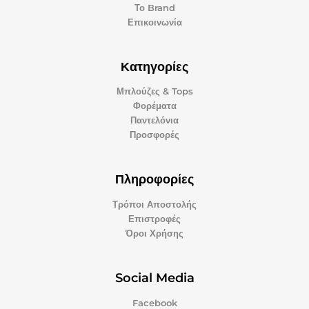
Το Brand
Επικοινωνία
Κατηγορίες
Μπλούζες & Tops
Φορέματα
Παντελόνια
Προσφορές
Πληροφορίες
Τρόποι Αποστολής
Επιστροφές
Όροι Χρήσης
Social Media
Facebook