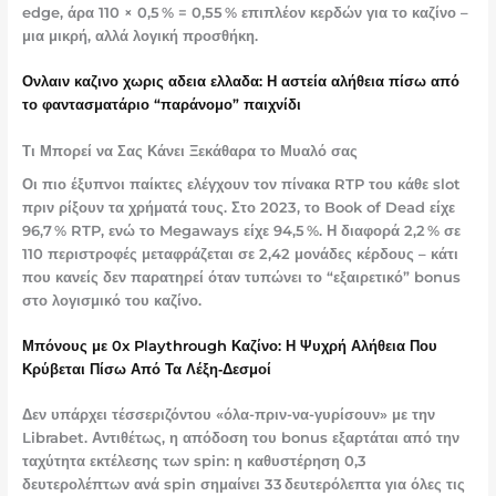
edge, άρα 110 × 0,5 % = 0,55 % επιπλέον κερδών για το καζίνο –
μια μικρή, αλλά λογική προσθήκη.
Ονλαιν καζινο χωρις αδεια ελλαδα: Η αστεία αλήθεια πίσω από
το φαντασματάριο “παράνομο” παιχνίδι
Τι Μπορεί να Σας Κάνει Ξεκάθαρα το Μυαλό σας
Οι πιο έξυπνοι παίκτες ελέγχουν τον πίνακα RTP του κάθε slot
πριν ρίξουν τα χρήματά τους. Στο 2023, το Book of Dead είχε
96,7 % RTP, ενώ το Megaways είχε 94,5 %. Η διαφορά 2,2 % σε
110 περιστροφές μεταφράζεται σε 2,42 μονάδες κέρδους – κάτι
που κανείς δεν παρατηρεί όταν τυπώνει το “εξαιρετικό” bonus
στο λογισμικό του καζίνο.
Μπόνους με 0x Playthrough Καζίνο: Η Ψυχρή Αλήθεια Που
Κρύβεται Πίσω Από Τα Λέξη‑Δεσμοί
Δεν υπάρχει τέσσεριζόντου «όλα-πριν-να-γυρίσουν» με την
Librabet. Αντιθέτως, η απόδοση του bonus εξαρτάται από την
ταχύτητα εκτέλεσης των spin: η καθυστέρηση 0,3
δευτερολέπτων ανά spin σημαίνει 33 δευτερόλεπτα για όλες τις