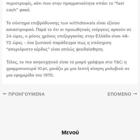
περιστροφές, κάτι που στην πραγματικότητα σπάει το “fast
cash” φακό.
Το σύστημα επιβράδυνσης των withdrawals είναι εξίσου
καταστροφικό. Παρά το ότι οι προωθητικές ενέργειες αρκούν σε
24 ώρες, ο μέσος χρόνος επεξεργασίας στην Ελλάδα είναι 48–
72 ώρες – ένα ζωντανό παράδειγμα πως η υπόσχεση
“απεριόριστο κέρδος” είναι απλώς ψευδαίσθηση.
Τέλος, το πιο ανησυχητικό είναι το μικρό γράψιμο στο T&C: η
γραμματοσειρά 10 pt, μοιάζει με μια λεπτή κίνηση μολυβιού σε
μια εφημερίδα του 1970.
ΠΡΟΗΓΟΎΜΕΝΑ
ΕΠΌΜΕΝΟ
Μενού