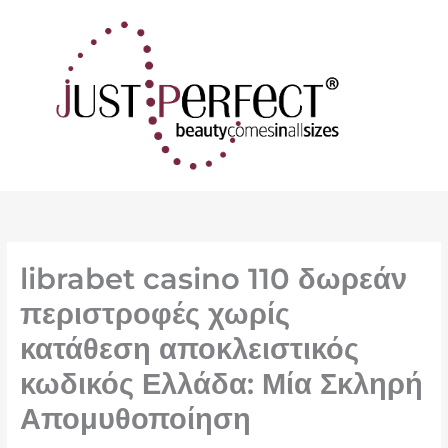
Μετάβαση
στο
περιεχόμενο
librabet casino 110 δωρεάν
περιστροφές χωρίς
κατάθεση αποκλειστικός
κωδικός Ελλάδα: Μία Σκληρή
Απομυθοποίηση