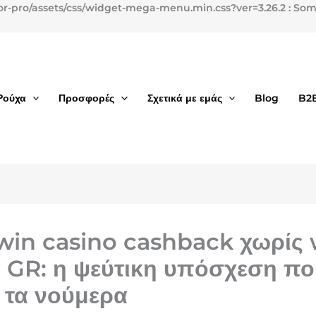
ntor-pro/assets/css/widget-mega-menu.min.css?ver=3.26.2 : So
Ρούχα
Προσφορές
Σχετικά με εμάς
Blog
B2
win casino cashback χωρίς
 GR: η ψεύτικη υπόσχεση πο
 τα νούμερα