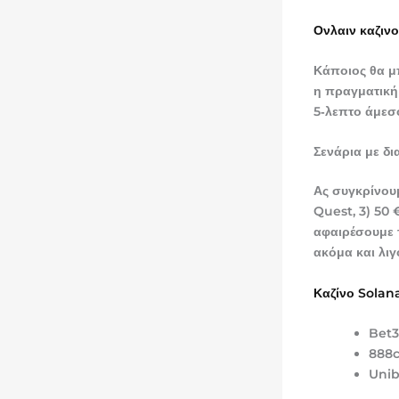
Ονλαιν καζινο
Κάποιος θα μπ
η πραγματική 
5‑λεπτο άμεσ
Σενάρια με δ
Ας συγκρίνουμ
Quest, 3) 50 
αφαιρέσουμε τ
ακόμα και λιγ
Καζίνο Solan
Bet3
888c
Unib