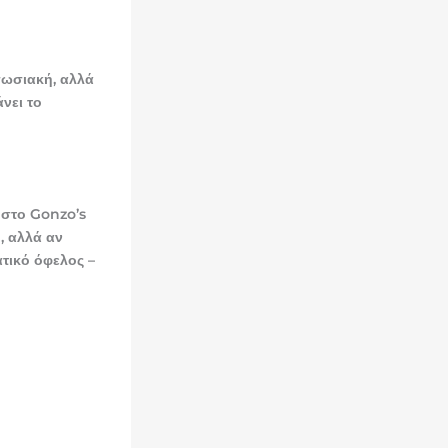
πωσιακή, αλλά
νει το
s στο Gonzo’s
, αλλά αν
τικό όφελος –