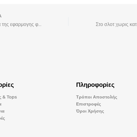
Α
Η πραγματική αξία της εφαρμογης φρουτακια αποκαλύπτεται στο μουντό του λογισμού
ορίες
Πληροφορίες
 & Tops
Τρόποι Αποστολής
α
Επιστροφές
ια
Όροι Χρήσης
ές