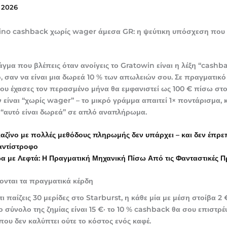
 2026
ino cashback χωρίς wager άμεσα GR: η ψεύτικη υπόσχεση που 
μα που βλέπεις όταν ανοίγεις το Gratowin είναι η λέξη “cashb
 σαν να είναι μια δωρεά 10 % των απωλειών σου. Σε πραγματικό
που έχασες τον περασμένο μήνα θα εμφανιστεί ως 100 € πίσω στ
ν είναι “χωρίς wager” – το μικρό γράμμα απαιτεί 1× ποντάρισμα, 
ο “αυτό είναι δωρεά” σε απλό αναπλήρωμα.
καζίνο με πολλές μεθόδους πληρωμής δεν υπάρχει – και δεν έπρε
 αντίστροφο
α με Λεφτά: Η Πραγματική Μηχανική Πίσω Από τις Φανταστικές 
ονται τα πραγματικά κέρδη
ι παίζεις 30 μερίδες στο Starburst, η κάθε μία με μέση στοίβα 2 €
ο σύνολο της ζημίας είναι 15 €· το 10 % cashback θα σου επιστρέψ
που δεν καλύπτει ούτε το κόστος ενός καφέ.