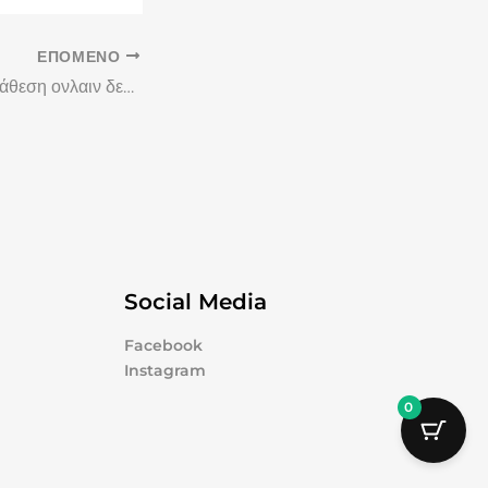
ΕΠΌΜΕΝΟ
Στο σλοτ χωρις κατάθεση ονλαιν δεν υπάρχει κάτι παραπάνω από το λογοτεχνικό άσυλο των προωθητικών μπόνους
Social Media
Facebook
Instagram
0