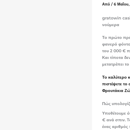
Από
/
6 Μαΐου,
gratowin cas
νούμερα
Το πρώτο πράγ
φανερό φόντο,
του 2 000 € 
Και τίποτα δε
μετατρέπει τ
Το καλύτερο 
πιστέψετε το
Φρουτάκια Ζώ
Πώς υπολογίζ
Υποθέτουμε ότ
€ ανά σπιν. Τ
ένας αριθμός 