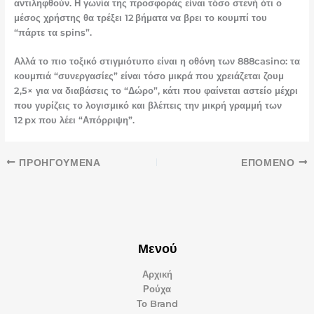
αντιληφθούν. Η γωνία της προσφοράς είναι τόσο στενή ότι ο
μέσος χρήστης θα τρέξει 12 βήματα να βρει το κουμπί του
“πάρτε τα spins”.
Αλλά το πιο τοξικό στιγμιότυπο είναι η οθόνη των 888casino: τα
κουμπιά “συνεργασίες” είναι τόσο μικρά που χρειάζεται ζουμ
2,5× για να διαβάσεις το “Δώρο”, κάτι που φαίνεται αστείο μέχρι
που γυρίζεις το λογισμικό και βλέπεις την μικρή γραμμή των
12 px που λέει “Απόρριψη”.
ΠΡΟΗΓΟΎΜΕΝΑ
ΕΠΌΜΕΝΟ
Μενού
Αρχική
Ρούχα
Το Brand