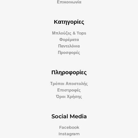
Επικοινωνία
Κατηγορίες
Μπλούζες & Tops
Φορέματα
Παντελόνια
Προσφορές
Πληροφορίες
Τρόποι Αποστολής
Επιστροφές
Όροι Χρήσης
Social Media
Facebook
Instagram