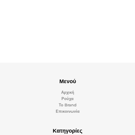
Μενού
Αρχική
Ρούχα
Το Brand
Επικοινωνία
Κατηγορίες