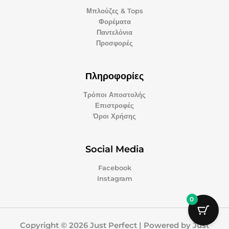
Μπλούζες & Tops
Φορέματα
Παντελόνια
Προσφορές
Πληροφορίες
Τρόποι Αποστολής
Επιστροφές
Όροι Χρήσης
Social Media
Facebook
Instagram
0
Copyright © 2026 Just Perfect | Powered by Just