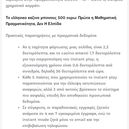
χρηματικό κομμάτι.
Το ελληνικο καζινο μπονους 500 ευρω: Πρώτα η Μαθηματική
Πραγματικότητα, Δεν Η Ελπίδα
Πρακτικές παρατηρήσεις με πραγματικά δεδομένα
Αν η ταχύτητα φόρτωσης μιας σελίδας είναι 2,3
δευτερόλεπτα, και το casino απαιτεί 1,7 δευτερόλεπτα
για την ενεργοποίηση του instant play, η
εξοικονόμηση χρόνου είναι 0,6 δευτερόλεπτα ανά
συνεδρία, δηλαδή 36 δευτερόλεπτα ανά ώρα.
Κάθε 5 παίκτες που χρησιμοποιούν το instant play
παραπονιούνται για την έλλειψη εκτυπώσεων
αναφορών, αλλά 3 από αυτούς βρίσκουν το σύστημα
πιο ασφαλές επειδή δεν αποθηκεύει προσωπικά
δεδομένα.
Σε σύγκριση, οι παραδοσιακές εγγραφές ζητούν
ανάμεσα σε 4 και 7 εγκεκριμένα έγγραφα, ενώ το
instant mode ζητά μόνο το email και την
επιβεβαίωση τηλεφώνου.