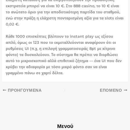
εκστρατεία μπορεί να είναι 10 €. Στο 888 casino, το 10 € είναι
το ανώτατο όριο για την αποδοτικότερη παρτίδα του σταθμού,
ενώ στην πράξη η ελάχιστη πονταρισμένη αξία για τα slots είναι
0,02 €.
Κάθε 1000 επισκέπτες βλέπουν το instant play ως εξίσου
απλό, όμως οι 123 που το εκμεταλλεύονται αναφέρουν ότι οι
ρυθμίσεις UI (π.χ. η επιλογή γραμματοσειράς 8pt με κίτρινο
φόντο) τα δυσκολεύουν. Το σύστημα θα πρέπει να διορθώσει
αυτό το μικροσκοπικό αλλά επιθετικό ζήτημα — ένα UI που δεν
κρύβει την αδιαφορία με τόσο μικρό φόντο σαν να είναι
γραμμένο πάνω σε χαρτί δέλτα.
ΠΡΟΗΓΟΎΜΕΝΑ
ΕΠΌΜΕΝΟ
Μενού