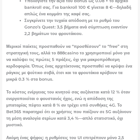
Υπολογίστε την αξία του bonus ως 0.08 × το αρχικό
bankroll σας. Για bankroll 100 € γίνεται 8 €—δηλαδή
απλώς ένα κομμάτι της καφέ σας.
Συγκρίνετε την τυχαία απόδοση με το ρυθμό του
Gonzo’s Quest: 3,5 βήματα ανά σύμπτωση εναντίον
2,2 βημάτων του φρουτάκιου.
Μερικοί παίκτες προσπαθούν να “προσθέσουν” το “free” στη
στρατηγική τους, αλλά το 888casino το χρησιμοποιεί μόνο για
να καλύψει τις πρώτες 5 πράξεις, όχι για μακροπρόθεσμη
κερδοφορία. Όπως ένας αρχιτέκτονας προσπαθεί να κρύψει ένα
ράγκος με ψεύτικο σοβά, έτσι και τα φρουτάκια κρύβουν τα
μικρά 0.3 % στα bonus.
Το κόστος ενέργειας του κινητού σας αυξάνεται κατά 12 % όταν
ενεργοποιείται ο φουστανός ήχος, ενώ η απόδοση της
μπαταρίας πέφτει κατά 8 % αν τρέχει υπό συνθήκες 4G. Το
Bet365 παρατηρεί ότι οι χρήστες που παίζουν σε 5G αυξάνουν
τη μέση αναλογία σερίων κατά 3,4 %—απλό στατιστικό, όχι
μυστικό.
Ακόμη ένας ψήφος: η ρυθμίσεις του UI επιτρέπουν μόνο 2,5