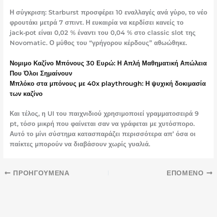
Η σύγκριση: Starburst προσφέρει 10 εναλλαγές ανά γύρο, το νέο
φρουτάκι μετρά 7 σπιντ. Η ευκαιρία να κερδίσει κανείς το
jack‑pot είναι 0,02 % έναντι του 0,04 % στο classic slot της
Novomatic. Ο μύθος του “γρήγορου κέρδους” αθωώθηκε.
Νομιμο Καζίνο Μπόνους 30 Ευρώ: Η Απλή Μαθηματική Απώλεια
Που Όλοι Σημαίνουν
Μπλόκο στα μπόνους με 40x playthrough: Η ψυχική δοκιμασία
των καζίνο
Και τέλος, η UI του παιχνιδιού χρησιμοποιεί γραμματοσειρά 9
pt, τόσο μικρή που φαίνεται σαν να γράφεται με χυτόσπορο.
Αυτό το μίνι σύστημα κατασπαράζει περισσότερα απ’ όσα οι
παίκτες μπορούν να διαβάσουν χωρίς γυαλιά.
ΠΡΟΗΓΟΎΜΕΝΑ
ΕΠΌΜΕΝΟ