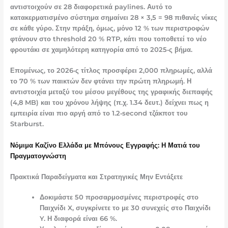
αντιστοιχούν σε 28 διαφορετικά paylines. Αυτό το
κατακερματισμένο σύστημα σημαίνει 28 × 3,5 = 98 πιθανές νίκες
σε κάθε γύρο. Στην πράξη, όμως, μόνο 12 % των περιστροφών
φτάνουν στο threshold 20 % RTP, κάτι που τοποθετεί το νέο
φρουτάκι σε χαμηλότερη κατηγορία από το 2025‑ς βήμα.
Επομένως, το 2026‑ς τίτλος προσφέρει 2,000 πληρωμές, αλλά
το 70 % των παικτών δεν φτάνει την πρώτη πληρωμή. Η
αντιστοιχία μεταξύ του μέσου μεγέθους της γραφικής διεπαφής
(4,8 MB) και του χρόνου λήψης (π.χ. 1.34 δευτ.) δείχνει πως η
εμπειρία είναι πιο αργή από το 1.2‑second τζάκποτ του
Starburst.
Νόμιμα Καζίνο Ελλάδα με Μπόνους Εγγραφής: Η Ματιά του
Πραγματογνώστη
Πρακτικά Παραδείγματα και Στρατηγικές Μην Εντάξετε
Δοκιμάστε 50 προσαρμοσμένες περιστροφές στο
Παιχνίδι X, συγκρίνετε το με 30 συνεχείς στο Παιχνίδι
Y. Η διαφορά είναι 66 %.