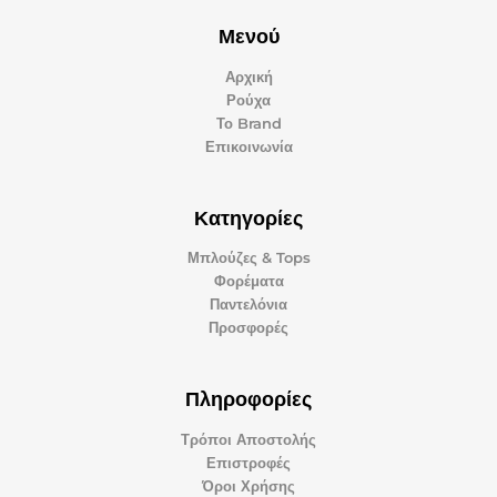
Μενού
Αρχική
Ρούχα
Το Brand
Επικοινωνία
Κατηγορίες
Μπλούζες & Tops
Φορέματα
Παντελόνια
Προσφορές
Πληροφορίες
Τρόποι Αποστολής
Επιστροφές
Όροι Χρήσης