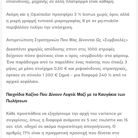
επικίνδυνης, μηχανής σε άλλη πλατφόρμα είναι καθαρή.
Ακόμη και η Opairadar προσφέρει 3 % bonus χωρίς όριο, αλλά
η μικρή γραμμή τυπικού μικρογραφίας 8 pt σε μη‑mobile
περιβάλλον τυλίγει την υπόσχεση.
Αντιμετώπιση Στρατηγικών Που Μας Δίνονται Ως «Συμβουλές»
Δεκαπέντε χαμηλές απόδοσης σπιντ στις 1000 στροφές
δείχνουν πόσο ψεύτικος είναι ο όρος «συμβουλή» στα φόρουμ.
Ένα παράδειγμα από το παρελθόν: ένας παίκτης που έπαιξε 3
μήνες με μέσο στοίχημα 0,50 € και ριψοκίνδυνες στρατηγικές,
έφτασε σε σύνολο 1 200 € ζημιά – μια διαφορά 240 % από το
αρχικό κεφάλαιο.
Παιχνίδια Καζίνο Που Δίνουν Λεφτά: Μαζί με τα Καυγάκια των
Πωλήσεων
Κάθε προσπάθεια να εξηγήσουμε την αρχή του variance με
συγκρίσεις, όπως η διαφορά ανάμεσα σε 5 sec roulette και 15
sec slot, οδηγεί σε ακόμα περισσότερη απογοήτευση. Ο
αριθμός 17% είναι η πραγματική προσοχή που δίνεται στο