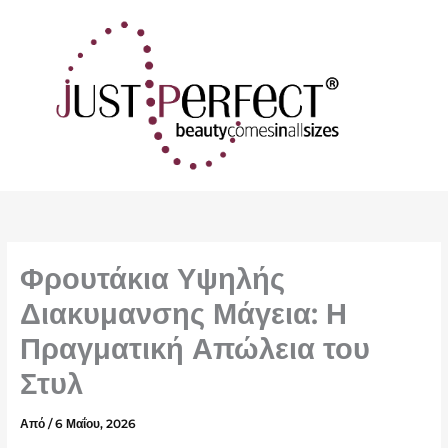
Μετάβαση
στο
περιεχόμενο
Φρουτάκια Υψηλής
Διακυμανσης Μάγεια: Η
Πραγματική Απώλεια του
Στυλ
Από
/
6 Μαΐου, 2026