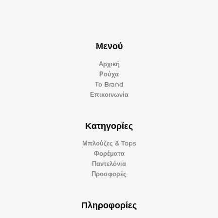
Μενού
Αρχική
Ρούχα
Το Brand
Επικοινωνία
Κατηγορίες
Μπλούζες & Tops
Φορέματα
Παντελόνια
Προσφορές
Πληροφορίες