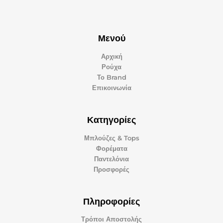
Μενού
Αρχική
Ρούχα
Το Brand
Επικοινωνία
Κατηγορίες
Μπλούζες & Tops
Φορέματα
Παντελόνια
Προσφορές
Πληροφορίες
Τρόποι Αποστολής