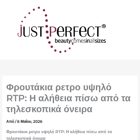
Μετάβαση
στο
περιεχόμενο
Φρουτάκια ρετρο υψηλό
RTP: Η αλήθεια πίσω από τα
τηλεσκοπικά όνειρα
Από
/
6 Μαΐου, 2026
Φρουτάκια ρετρο υψηλό RTP: Η αλήθεια πίσω από τα
τηλεσκοπικά όνειρα