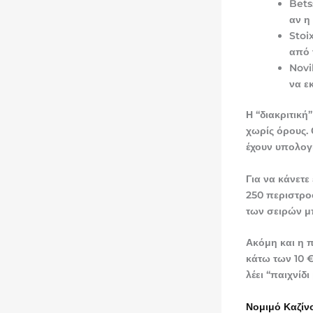
Bets
αν η
Stoi
από 
Novi
να ε
Η “διακριτική
χωρίς όρους. 
έχουν υπολογί
Για να κάνετε
250 περιστροφ
των σειρών μπ
Ακόμη και η 
κάτω των 10 €
λέει “παιχνίδ
Νομιμό Καζίν