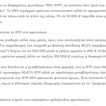
 οι διαφημίσεις φωνάζουν “99% RTP”, το ένστικτο λέει: ξανά έν
άν”. Το 99% πράγματι φαίνεται εντυπωσιακό, αλλά το πραγματικ
1%‑το πάνω από το σπίτι της νότας. 1% σε 10 000 € παρτίδα είναι 
ς.
νεται το RTP στα φρουτάκια
ναι σταθερό, αλλά ένας μέσος όρος που υπολογίζεται από εκατο
 Για παράδειγμα, ένα παιχνίδι με βασική απόδοση 99,2% (ακριβώ
ικό”) δείχνει ότι σε 500 000 ρολά η καζίνο κρατάει 4 000 €. Η δ
 φαίνεται μικρή, αλλά αν παίζετε 100 000 € ετησίως η διαφορά εί
 στο Starburst η μεταβλητότητα είναι χαμηλή, ενώ η RTP είναι 96
t προσφέρει 95,97% RTP αλλά με υψηλότερη μεταβλητότητα, έτσι
 μπροστά στο RTP 99% φαίνονται ψεύτικοι ήρωες. Ένα ποσοστό 
, όμως η αδυναμία ταχείας πληρωμής συγκρίνεται με το “γρήγορο
κόκκινα σημεία των κορυφαίων χαλαζιώδεις φρουτακιών