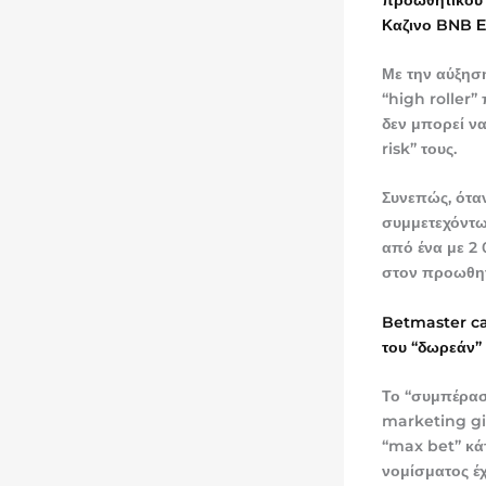
Καζινο BNB Ε
Με την αύξησ
“high roller”
δεν μπορεί ν
risk” τους.
Συνεπώς, όταν
συμμετεχόντων
από ένα με 2 
στον προωθητ
Betmaster ca
του “δωρεάν” 
Το “συμπέρασμ
marketing gi
“max bet” κάτ
νομίσματος έχ