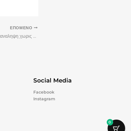
ΕΠΌΜΕΝΟ
Το ελληνικο καζινο αναληψη χωρις εγγραφα: Πραγματική Παραγωγικότητα ή Απαράδεκτη Υπόσχεση
Social Media
Facebook
Instagram
0