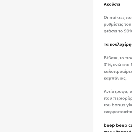
Ακούσει
Οι παίκτες πο
ρυθμίσεις του
φτάσει το 99%
Τα κουλοχέρηδ
Βέβαια, το πο
31%, ενώ στο
καλοπροαίρετ
καμπάνιας.
Αντίστροφα, 
που περιορίζο
του bonus γίν
ενεργοποιείτα
beep beep ca
προωθητικού