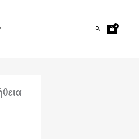
Αναζήτηση
B
ήθεια