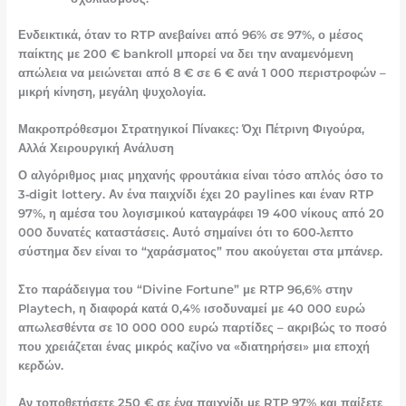
Ενδεικτικά, όταν το RTP ανεβαίνει από 96% σε 97%, ο μέσος
παίκτης με 200 € bankroll μπορεί να δει την αναμενόμενη
απώλεια να μειώνεται από 8 € σε 6 € ανά 1 000 περιστροφών –
μικρή κίνηση, μεγάλη ψυχολογία.
Μακροπρόθεσμοι Στρατηγικοί Πίνακες: Όχι Πέτρινη Φιγούρα,
Αλλά Χειρουργική Ανάλυση
Ο αλγόριθμος μιας μηχανής φρουτάκια είναι τόσο απλός όσο το
3‑digit lottery. Αν ένα παιχνίδι έχει 20 paylines και έναν RTP
97%, η αμέσα του λογισμικού καταγράφει 19 400 νίκους από 20
000 δυνατές καταστάσεις. Αυτό σημαίνει ότι το 600‑λεπτο
σύστημα δεν είναι το “χαράσματος” που ακούγεται στα μπάνερ.
Στο παράδειγμα του “Divine Fortune” με RTP 96,6% στην
Playtech, η διαφορά κατά 0,4% ισοδυναμεί με 40 000 ευρώ
απωλεσθέντα σε 10 000 000 ευρώ παρτίδες – ακριβώς το ποσό
που χρειάζεται ένας μικρός καζίνο να «διατηρήσει» μια εποχή
κερδών.
Αν τοποθετήσετε 250 € σε ένα παιχνίδι με RTP 97% και παίξετε