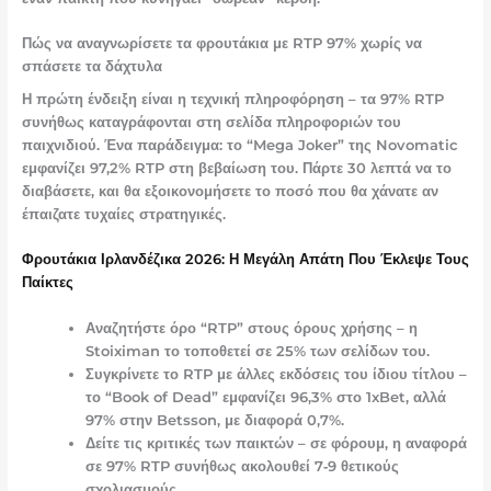
Πώς να αναγνωρίσετε τα φρουτάκια με RTP 97% χωρίς να
σπάσετε τα δάχτυλα
Η πρώτη ένδειξη είναι η τεχνική πληροφόρηση – τα 97% RTP
συνήθως καταγράφονται στη σελίδα πληροφοριών του
παιχνιδιού. Ένα παράδειγμα: το “Mega Joker” της Novomatic
εμφανίζει 97,2% RTP στη βεβαίωση του. Πάρτε 30 λεπτά να το
διαβάσετε, και θα εξοικονομήσετε το ποσό που θα χάνατε αν
έπαιζατε τυχαίες στρατηγικές.
Φρουτάκια Ιρλανδέζικα 2026: Η Μεγάλη Απάτη Που Έκλεψε Τους
Παίκτες
Αναζητήστε όρο “RTP” στους όρους χρήσης – η
Stoiximan το τοποθετεί σε 25% των σελίδων του.
Συγκρίνετε το RTP με άλλες εκδόσεις του ίδιου τίτλου –
το “Book of Dead” εμφανίζει 96,3% στο 1xBet, αλλά
97% στην Betsson, με διαφορά 0,7%.
Δείτε τις κριτικές των παικτών – σε φόρουμ, η αναφορά
σε 97% RTP συνήθως ακολουθεί 7‑9 θετικούς
σχολιασμούς.