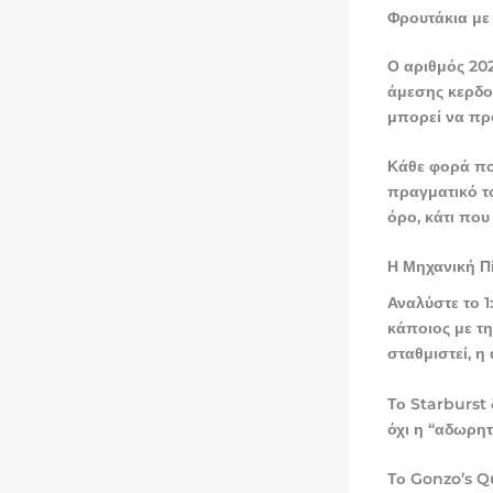
Φρουτάκια με
Ο αριθμός 202
άμεσης κερδοφ
μπορεί να πρ
Κάθε φορά πο
πραγματικό τ
όρο, κάτι που
Η Μηχανική Π
Αναλύστε το 1
κάποιος με τη
σταθμιστεί, η
Το Starburst 
όχι η “αδωρητ
Το Gonzo’s Qu