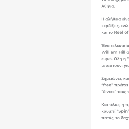
Αθήνα.
Η αλήθεια είνα
κερδίζεις, εν
και το Reel o
Ένα τελευταίο
William Hill 
ευρώ. Όλη η 
μπαστούνι για
Σημειώνω, κα
“free” πρέπει
“δίνετε” τους 
Και τέλος, η 
κουμπί “Spin”
πατάς, το δαχ