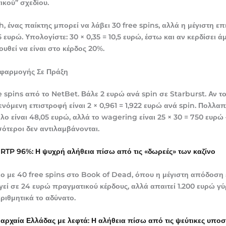
ικού” σχεδίου.
, ένας παίκτης μπορεί να λάβει 30 free spins, αλλά η μέγιστη ε
5 ευρώ. Υπολογίστε: 30 × 0,35 = 10,5 ευρώ, έστω και αν κερδίσει ά
ουθεί να είναι στο κέρδος 20%.
φαρμογής Σε Πράξη
e spins από το NetBet. Βάλε 2 ευρώ ανά spin σε Starburst. Αν το
ενόμενη επιστροφή είναι 2 × 0,961 = 1,922 ευρώ ανά spin. Πολλα
ολο είναι 48,05 ευρώ, αλλά το wagering είναι 25 × 30 = 750 ευρώ
ότεροι δεν αντιλαμβάνονται.
 RTP 96%: Η ψυχρή αλήθεια πίσω από τις «δωρεές» των καζίνο
ιο με 40 free spins στο Book of Dead, όπου η μέγιστη απόδοση 
γεί σε 24 ευρώ πραγματικού κέρδους, αλλά απαιτεί 1.200 ευρώ γύρ
αριθμητικά το αδύνατο.
αρχαία Ελλάδας με λεφτά: Η αλήθεια πίσω από τις ψεύτικες υποσ