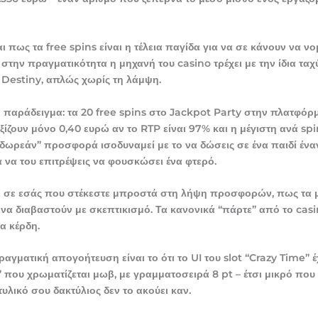
ι πως τα free spins είναι η τέλεια παγίδα για να σε κάνουν να νομ
ώ στην πραγματικότητα η μηχανή του casino τρέχει με την ίδια τα
f Destiny, απλώς χωρίς τη λάμψη.
 παράδειγμα: τα 20 free spins στο Jackpot Party στην πλατφόρ
αξίζουν μόνο 0,40 ευρώ αν το RTP είναι 97% και η μέγιστη ανά spin
“δωρεάν” προσφορά ισοδυναμεί με το να δώσεις σε ένα παιδί ένα
 να του επιτρέψεις να φουσκώσει ένα φτερό.
ι σε εσάς που στέκεστε μπροστά στη λήψη προσφορών, πως τα 
 να διαβαστούν με σκεπτικισμό. Τα κανονικά “πάρτε” από το casin
τα κέρδη.
πραγματική απογοήτευση είναι το ότι το UI του slot “Crazy Time” έ
 που χρωματίζεται μωβ, με γραμματοσειρά 8 pt – έτσι μικρό που 
τυλικό σου δακτύλιος δεν το ακούει καν.