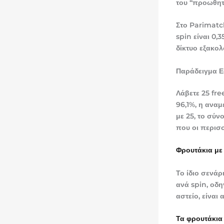
του “προωθητ
Στο Parimatch
spin είναι 0,3
δίκτυο εξακολ
Παράδειγμα Ε
Λάβετε 25 fre
96,1%, η αναμ
με 25, το σύν
που οι περισσ
Φρουτάκια με
Το ίδιο σενάρ
ανά spin, οδη
αστείο, είναι 
Τα φρουτάκια 