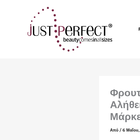
Μετάβαση
στο
περιεχόμενο
Φρουτ
Αλήθε
Μάρκε
Από
/
6 Μαΐου,