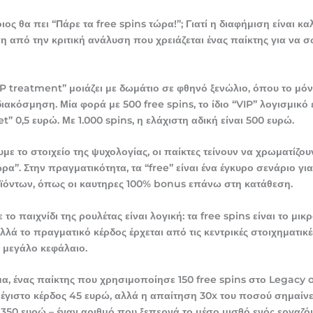
οιος θα πει “Πάρε τα free spins τώρα!”; Γιατί η διαφήμιση είναι κ
 από την κριτική ανάλυση που χρειάζεται ένας παίκτης για να σ
IP treatment” μοιάζει με δωμάτιο σε φθηνό ξενώλιο, όπου το μόν
 διακόσμηση. Μία φορά με 500 free spins, το ίδιο “VIP” λογισμικό
 0,5 ευρώ. Με 1.000 spins, η ελάχιστη αδική είναι 500 ευρώ.
ε το στοιχείο της ψυχολογίας, οι παίκτες τείνουν να χρωματίζουν
ρα”. Στην πραγματικότητα, τα “free” είναι ένα έγκυρο σενάριο γ
ϊόντων, όπως οι καυτηρες 100% bonus επάνω στη κατάθεση.
 το παιχνίδι της ρουλέτας είναι λογική: τα free spins είναι το μι
αλλά το πραγματικό κέρδος έρχεται από τις κεντρικές στοιχηματικέ
 μεγάλο κεφάλαιο.
μα, ένας παίκτης που χρησιμοποίησε 150 free spins στο Legacy 
έγιστο κέρδος 45 ευρώ, αλλά η απαίτηση 30x του ποσού σημαίνει
.350 ευρώ – έναν αριθμό που ξεπερνά το μέσο μισθό ενός εργαζ