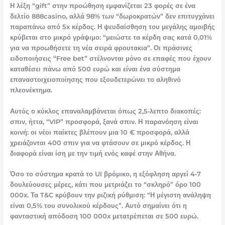
Η λέξη “gift” στην προώθηση εμφανίζεται 23 φορές σε ένα
δελτίο 888casino, αλλά 98% των “δωροκρατών” δεν επιτυγχάνει
παραπάνω από 5x κέρδος. Η ψευδαίσθηση του μεγάλης αμοιβής
κρύβεται στο μικρό γράψιμο: “μειώστε τα κέρδη σας κατά 0,01%
για να προωθήσετε τη νέα σειρά φρουτακια”. Οι πράσινες
ειδοποιήσεις “Free bet” στέλνονται μόνο σε επαφές που έχουν
καταθέσει πάνω από 500 ευρώ και είναι ένα σύστημα
επαναστοιχειοποίησης που εξουδετερώνει το αληθινό
πλεονέκτημα.
Αυτός ο κύκλος επαναλαμβάνεται όπως 2,5‑λεπτο διακοπές:
σπιν, ήττα, “VIP” προσφορά, ξανά σπιν. Η παρανόηση είναι
κοινή: οι νέοι παίκτες βλέπουν μια 10 € προσφορά, αλλά
χρειάζονται 400 σπιν για να φτάσουν σε μικρό κέρδος. Η
διαφορά είναι ίση με την τιμή ενός καφέ στην Αθήνα.
Όσο το σύστημα κρατά το UI βρόμικο, η εξόφληση αργεί 4‑7
δουλεύουσες μέρες, κάτι που μετριάζει το “σκληρό” όρο 100
000x. Τα T&C κρύβουν την ριζική ρύθμιση: “Η μέγιστη ανάληψη
είναι 0,5% του συνολικού κέρδους”. Αυτό σημαίνει ότι η
φανταστική απόδοση 100 000x μετατρέπεται σε 500 ευρώ.