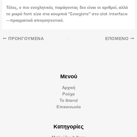
Τέλος, ο πιο ενοχλητικός παράγοντας δεν είναι οι αριθμοί, αλλά
το μικρό font size στα κουμπιά “Συνεχίστε” στο slot interface
—πραγματικά απογοητευτικό.
ΠΡΟΗΓΟΎΜΕΝΑ
ΕΠΌΜΕΝΟ
Μενού
Αρχική
Ρούχα
Το Brand
Επικοινωνία
Κατηγορίες