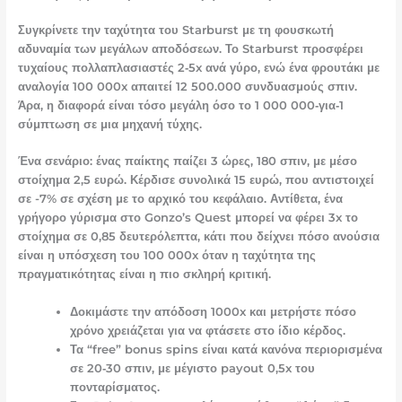
Συγκρίνετε την ταχύτητα του Starburst με τη φουσκωτή
αδυναμία των μεγάλων αποδόσεων. Το Starburst προσφέρει
τυχαίους πολλαπλασιαστές 2‑5x ανά γύρο, ενώ ένα φρουτάκι με
αναλογία 100 000x απαιτεί 12 500.000 συνδυασμούς σπιν.
Άρα, η διαφορά είναι τόσο μεγάλη όσο το 1 000 000‑για‑1
σύμπτωση σε μια μηχανή τύχης.
Ένα σενάριο: ένας παίκτης παίζει 3 ώρες, 180 σπιν, με μέσο
στοίχημα 2,5 ευρώ. Κέρδισε συνολικά 15 ευρώ, που αντιστοιχεί
σε -7% σε σχέση με το αρχικό του κεφάλαιο. Αντίθετα, ένα
γρήγορο γύρισμα στο Gonzo’s Quest μπορεί να φέρει 3x το
στοίχημα σε 0,85 δευτερόλεπτα, κάτι που δείχνει πόσο ανούσια
είναι η υπόσχεση του 100 000x όταν η ταχύτητα της
πραγματικότητας είναι η πιο σκληρή κριτική.
Δοκιμάστε την απόδοση 1000x και μετρήστε πόσο
χρόνο χρειάζεται για να φτάσετε στο ίδιο κέρδος.
Τα “free” bonus spins είναι κατά κανόνα περιορισμένα
σε 20‑30 σπιν, με μέγιστο payout 0,5x του
πονταρίσματος.