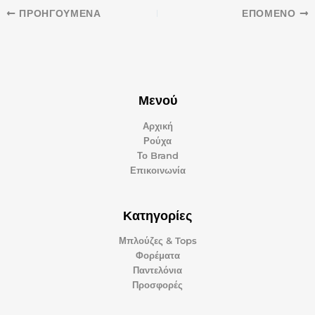
ΠΡΟΗΓΟΎΜΕΝΑ
ΕΠΌΜΕΝΟ
Μενού
Αρχική
Ρούχα
Το Brand
Επικοινωνία
Κατηγορίες
Μπλούζες & Tops
Φορέματα
Παντελόνια
Προσφορές