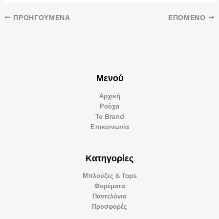
ΠΡΟΗΓΟΎΜΕΝΑ
ΕΠΌΜΕΝΟ
Μενού
Αρχική
Ρούχα
Το Brand
Επικοινωνία
Κατηγορίες
Μπλούζες & Tops
Φορέματα
Παντελόνια
Προσφορές