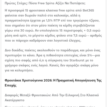
Πρώτες Στόχες: Πόσα Free Spins Αξίζει Να Πιστέψετε;
Η προσφορά 15 φρουτακια κλασικα free spins από Bet365
φαίνεται σαν δωρεάν παλτό στο καλοκαίρι, αλλά η
πραγματικότητα έρχεται με 1,5% RTP επί του τριγώριου τζίρου,
που σημαίνει ότι στον μέσο παίκτη τα κέρδη στροβιλίζονται
γύρω στα 30 ευρώ. Αν υπολογίσετε 15 περιστροφές × 0,5 ευρώ
μέση ανά spin, το μέγιστο κέρδος φτάνει στα 7,5 ευρώ – αριθμός
που οι πάροχοι καδράρουν σαν λογιστικό έλεγχος.
Δυο δεκάδες παίκτες ακολουθούν το παράδειγμα, και μόνο ένας
προπυρήνι το κάνει. Άρα η πιθανότητα επιτυχίας είναι 5%—μια
σχέση πιο σαφής από ό,τι η σύγκριση του Starburst με το
γρήγορο σκάφος ενός λαγού. Κανείς δεν αγοράζει σκάφη μόνο
για να κολυμπήσει.
Φρουτάκια Χριστούγεννα 2026: Η Πραγματική Απογοήτευση Της
Εποχής
Διαφορές Μεταξύ Φρουτακιών: Από Την Ειλικρινή Στο Κλασικό
Ακατέργαστο