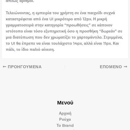
απλώς αριθμοί.
Τελειώνοντας, η εμπειρία του χρήστη σε ένα παιχνίδι συχνά
καταστρέφεται από ένα UI μικρότερο από 12px. Η μικρή
γραμματοσειρά στην κατηγορία “προωθήσεις” σε κάποιον
ιστότοπο είναι τόσο εξυπηρετική όσο η προσθήκη “δωρεάν” σε
μια διατύπωση που δεν χρωματίζει το χαρτομάντιλο. Στριμμένα,
το UI θα έπρεπε να είναι τουλάχιστο 14px, αλλά είναι 11px. Και
πάλι, το ίδιο παλιό αίνεση.
ΠΡΟΗΓΟΎΜΕΝΑ
ΕΠΌΜΕΝΟ
Μενού
Αρχική
Ρούχα
Το Brand