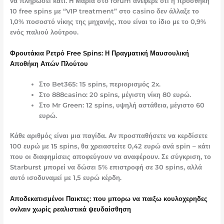
να πληρώσει κάτι. Η Μαρία στο forum ανέφερε ότι η προσθήκη
10 free spins με “VIP treatment” στο casino δεν άλλαξε το
1,0% ποσοστό νίκης της μηχανής, που είναι το ίδιο με το 0,9%
ενός παλιού λούτρου.
Φρουτάκια Ρετρό Free Spins: Η Πραγματική Μαυσουλική
Αποθήκη Απών Πλούτου
Στο Bet365: 15 spins, περιορισμός 2x.
Στο 888casino: 20 spins, μέγιστη νίκη 80 ευρώ.
Στο Mr Green: 12 spins, υψηλή αστάθεια, μέγιστο 60
ευρώ.
Κάθε αριθμός είναι μια παγίδα. Αν προσπαθήσετε να κερδίσετε
100 ευρώ με 15 spins, θα χρειαστείτε 0,42 ευρώ ανά spin – κάτι
που οι διαφημίσεις αποφεύγουν να αναφέρουν. Σε σύγκριση, το
Starburst μπορεί να δώσει 5% επιστροφή σε 30 spins, αλλά
αυτό ισοδυναμεί με 1,5 ευρώ κέρδη.
Αποδεκατισμένοι Παικτες: που μπορω να παιξω κουλοχερηδες
ονλαιν χωρίς ρεαλιστικά ψευδαίσθηση