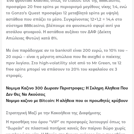
Ένα φρουτάκι κλασικό, όπως το classic slot της 888casino,
προσφέρει 20 free spins με περιορισμό μεγέθους νίκης 1:4, ενώ
το Gonzo’s Quest προσφέρει 12 μεταβλητά spins με υψηλή
αστάθεια που σπάζει το μέσο. Συγκρίνοντας 12×1,2 = 14,4 στο
σύστημα 888casino, βλέπουμε σα φουσκωτό σφυρί αντί για
ατσάλου φτυαριού. Η αστάθεια αυξάνει τον ΔΑΦ (Δείκτη
Απώλειας Φυτών) κατά 8%.
Με ένα παράδειγμα: αν το bankroll είναι 200 ευρώ, το 10% του –
20 ευρώ – είναι η μέγιστη απώλεια που θα ανεχθεί ο παίκτης
πριν λυγίσει. Στο high‑volatility slot από το Mr Green, τα 12
free spins μπορεί να σπάσουν το 20% του κεφαλαίου σε 3
στροφές.
Νοµιµα Καζινο 300 Δωρεαν Περιστροφες: Η Σκληρη Αληθεια Που
Δεν Θες Να Ακούσεις
Νομιμο καζινο με Bitcoin: Η αλήθεια που οι προωθητές κρύβουν
Στρατηγική Μαζί με την Κακοήθεια της Διαφήμισης
Η προσθήκη του όρου “VIP” σε προσφορές λειτουργεί όπως το
“δωρεάν” σε πλαστικά ποτήρια: κανείς δεν παίρνει δώρο χωρίς