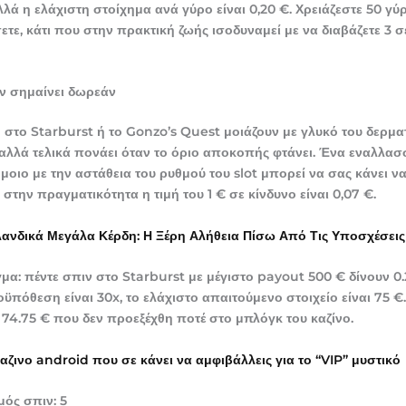
λλά η ελάχιστη στοίχημα ανά γύρο είναι 0,20 €. Χρειάζεστε 50 γ
σετε, κάτι που στην πρακτική ζωής ισοδυναμεί με να διαβάζετε 3 
δεν σημαίνει δωρεάν
n στο Starburst ή το Gonzo’s Quest μοιάζουν με γλυκό του δερμα
, αλλά τελικά πονάει όταν το όριο αποκοπής φτάνει. Ένα εναλλα
οιο με την αστάθεια του ρυθμού του slot μπορεί να σας κάνει να 
ώ στην πραγματικότητα η τιμή του 1 € σε κίνδυνο είναι 0,07 €.
λανδικά Μεγάλα Κέρδη: Η Ξέρη Αλήθεια Πίσω Από Τις Υποσχέσεις
α: πέντε σπιν στο Starburst με μέγιστο payout 500 € δίνουν 0
οϋπόθεση είναι 30x, το ελάχιστο απαιτούμενο στοιχείο είναι 75 €.
 74.75 € που δεν προεξέχθη ποτέ στο μπλόγκ του καζίνο.
ζινο android που σε κάνει να αμφιβάλλεις για το “VIP” μυστικό
μός σπιν: 5