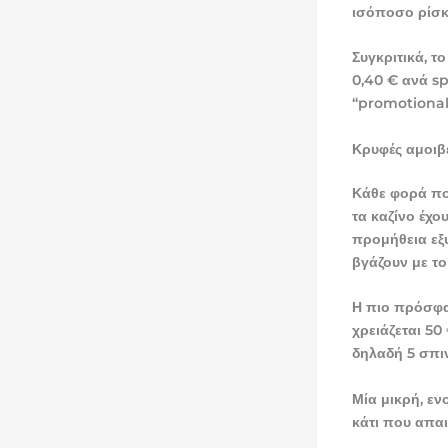
ισόποσο ρίσκ
Συγκριτικά, τ
0,40 € ανά sp
“promotional”
Κρυφές αμοιβέ
Κάθε φορά που
τα καζίνο έχο
προμήθεια εξ
βγάζουν με τ
Η πιο πρόσφατ
χρειάζεται 50
δηλαδή 5 σπιν
Μία μικρή, εν
κάτι που απαι