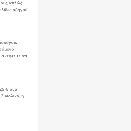
ύρους απλώς
σελίδες οδηγού
τολόγου:
σσόμενο
σκεφτείτε ότι
.25 € ανά
 Συνολικά, η