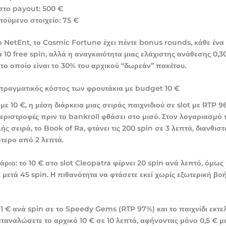
στο payout: 500 €
τούμενο στοιχείο: 75 €
 NetEnt, το Cosmic Fortune έχει πέντε bonus rounds, κάθε ένα 
ά 10 free spin, αλλά η αναγκαιότητα μιας ελάχιστης ανάθεσης 0,3
το οποίο είναι το 30% του αρχικού “δωρεάν” πακέτου.
 πραγματικός κόστος των φρουτάκια με budget 10 €
 με 10 €, η μέση διάρκεια μιας σειράς παιχνιδιού σε slot με RTP 9
εριστροφές πριν το bankroll φθάσει στο μισό. Στον λογαριασμό 
ής σειρά, το Book of Ra, φτάνει τις 200 spin σε 3 λεπτά, διανθισ
ότερο από 2 λεπτά.
ριο: το 10 € στο slot Cleopatra φέρνει 20 spin ανά λεπτό, όμως 
 € μετά 45 spin. Η πιθανότητα να φτάσετε εκεί χωρίς εξωτερική βοή
1 € ανά spin σε το Speedy Gems (RTP 97%) και το παιχνίδι εκτελ
αταναλώσετε το αρχικό 10 € σε 10 λεπτά, αφήνοντας μόνο 0,5 € μ