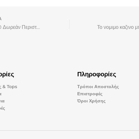
Α
Νόμιμα Καζίνο 150 Δωρεάν Περιστροφές: Τα Πραγματικά Πίνακες του Μαντολίνου
ορίες
Πληροφορίες
 & Tops
Τρόποι Αποστολής
α
Επιστροφές
ια
Όροι Χρήσης
ές