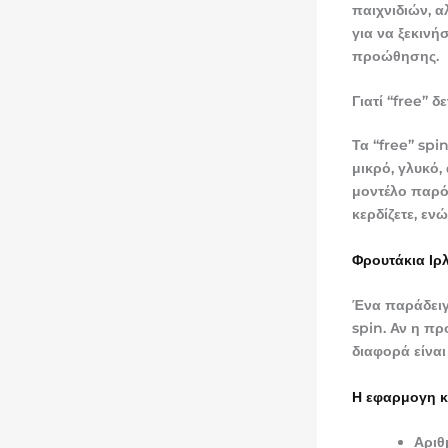
παιχνιδιών, α
για να ξεκινή
προώθησης.
Γιατί “free” 
Τα “free” spi
μικρό, γλυκό
μοντέλο παρόμ
κερδίζετε, εν
Φρουτάκια Ιρ
Ένα παράδειγμ
spin. Αν η πρ
διαφορά είναι
Η εφαρμογη κα
Αριθ