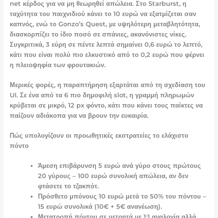
net κέρδος για να μη θεωρηθεί απώλεια. Στο Starburst, η
ταχύτητα του παιχνιδιού κάνει το 10 ευρώ να εξατμίζεται σαν
καπνός, ενώ το Gonzo’s Quest, με υψηλότερη μεταβλητότητα,
διασκορπίζει το ίδιο ποσό σε σπάνιες, ακανόνιστες νίκες.
Συγκριτικά, 3 εύρη σε πέντε λεπτά σημαίνει 0,6 ευρώ το λεπτό,
κάτι που είναι πολύ πιο ελκυστικό από το 0,2 ευρώ που φέρνει
η πλειοψηφία των φρουτακιών.
Μερικές φορές, η παραπτήρηση εξαρτάται από τη σχεδίαση του
UI. Σε ένα από τα 6 πιο δημοφιλή slot, η γραμμή πληρωμών
κρύβεται σε μικρό, 12 px φόντο, κάτι που κάνει τους παίκτες να
παίζουν αδιάκοπα για να βρουν την ευκαιρία.
Πώς υπολογίζουν οι προωθητικές εκστρατείες το ελάχιστο
πόντο
Άμεση επιβάρυνση 5 ευρώ ανά γύρο στους πρώτους
20 γύρους – 100 ευρώ συνολική απώλεια, αν δεν
φτάσετε το τζακπότ.
Πρόσθετο μπόνους 10 ευρώ μετά το 50% του πόντου –
15 ευρώ συνολικά (10€ + 5€ ανανέωση).
Μετατροπή πόντου σε μετρητά με 1:1 αναλογία αλλά