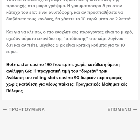
προσοχής στο μικρό γράψιμο. Η γραμματοσειρά 8 px στον
κάτοχο του slot είναι ανυπόφορη, και αν προσπαθήσετε να
διαβάσετε τους κανόνες, θα χάσετε το 10 ευρώ μέσα σε 2 λεπτά.
Και για να κλείσω, ο πιο ενοχλητικός παράγοντας είναι το μικρό,
σχεδόν αόρατο εικονίδιο της “απόδοσης” στο κάρτ λογίνου –
ό,τι και αν πείτε, μέγεθος 9 px είναι κριτική κούμπα για τα 10
ευρώ.
Betmaster casino 190 free spins χωρίς κατάθεση άμεση
ανάληψη GR: Η πραγματική τιμή του “δωρεάν” τρικ
Ανάλυση του rolling slots casino 90 δωρεάν περιστροφές
χωρίς κατάθεση για νέους παίκτες: Πραγματικός Μαθηματικός
Πόλεμος
ΠΡΟΗΓΟΎΜΕΝΑ
ΕΠΌΜΕΝΟ