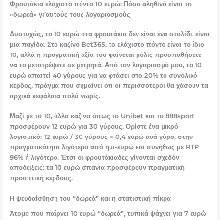
Φρουτάκια ελάχιστο πόντο 10 ευρώ: Πόσο αληθινό είναι το
«δωρεά» γι’αυτούς τους λογαριασμούς
Δυστυχώς, το 10 ευρώ στα φρουτάκια δεν είναι ένα στολίδι, είναι
μια παγίδα. Στο καζίνο Bet365, το ελάχιστο πόντο είναι το ίδιο
10, αλλά η πραγματική αξία του φαίνεται μόλις προσπαθήσετε
να το μετατρέψετε σε μετρητά. Από τον λογαριασμό μου, το 10
ευρώ απαιτεί 40 γύρους για να φτάσει στο 20% το συνολικό
κέρδος, πράγμα που σημαίνει ότι οι περισσότεροι θα χάσουν τα
αρχικά κεφάλαια πολύ νωρίς.
Μαζί με το 10, άλλα καζίνο όπως το Unibet και το 888sport
προσφέρουν 12 ευρώ για 30 γύρους. Ορίστε ένα μικρό
λογισμικό: 12 ευρώ / 30 γύρους = 0,4 ευρώ ανά γύρο, στην
πραγματικότητα λιγότερο από ημι-ευρώ και συνήθως με RTP
96% ή λιγότερο. Έτσι οι φρουτάκιαδες γίνονται σχεδόν
αποδείξεις: τα 10 ευρώ σπάνια προσφέρουν πραγματική
προοπτική κέρδους.
Η ψευδαίσθηση του “δωρεά” και η στατιστική πίκρα
Άτομο που παίρνει 10 ευρώ “δωρεά”, τυπικά ψάχνει για 7 ευρώ