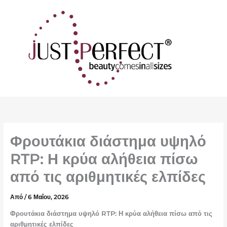
Μετάβαση
στο
περιεχόμενο
Φρουτάκια διάστημα υψηλό
RTP: Η κρύα αλήθεια πίσω
από τις αριθμητικές ελπίδες
Από
/
6 Μαΐου, 2026
Φρουτάκια διάστημα υψηλό RTP: Η κρύα αλήθεια πίσω από τις
αριθμητικές ελπίδες