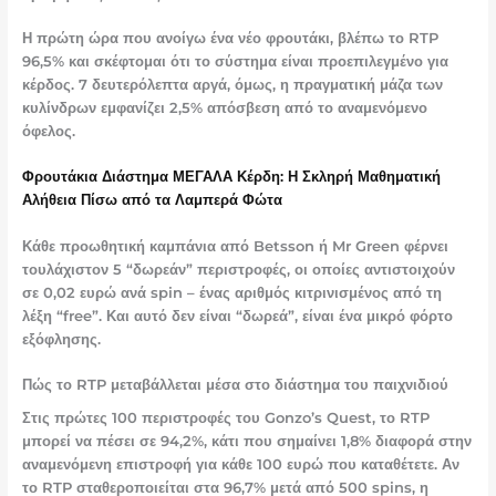
Η πρώτη ώρα που ανοίγω ένα νέο φρουτάκι, βλέπω το RTP
96,5% και σκέφτομαι ότι το σύστημα είναι προεπιλεγμένο για
κέρδος. 7 δευτερόλεπτα αργά, όμως, η πραγματική μάζα των
κυλίνδρων εμφανίζει 2,5% απόσβεση από το αναμενόμενο
όφελος.
Φρουτάκια Διάστημα ΜΕΓΑΛΑ Κέρδη: Η Σκληρή Μαθηματική
Αλήθεια Πίσω από τα Λαμπερά Φώτα
Κάθε προωθητική καμπάνια από Betsson ή Mr Green φέρνει
τουλάχιστον 5 “δωρεάν” περιστροφές, οι οποίες αντιστοιχούν
σε 0,02 ευρώ ανά spin – ένας αριθμός κιτρινισμένος από τη
λέξη “free”. Και αυτό δεν είναι “δωρεά”, είναι ένα μικρό φόρτο
εξόφλησης.
Πώς το RTP μεταβάλλεται μέσα στο διάστημα του παιχνιδιού
Στις πρώτες 100 περιστροφές του Gonzo’s Quest, το RTP
μπορεί να πέσει σε 94,2%, κάτι που σημαίνει 1,8% διαφορά στην
αναμενόμενη επιστροφή για κάθε 100 ευρώ που καταθέτετε. Αν
το RTP σταθεροποιείται στα 96,7% μετά από 500 spins, η