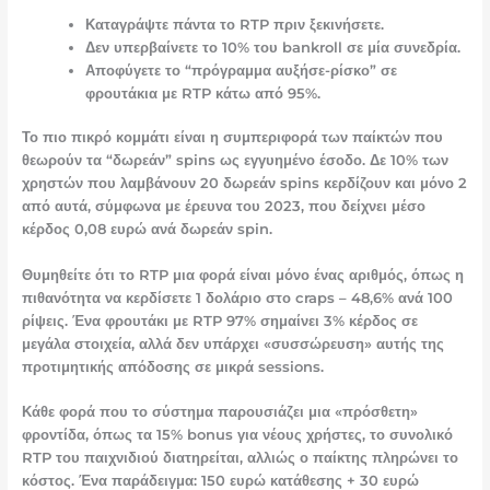
Καταγράψτε πάντα το RTP πριν ξεκινήσετε.
Δεν υπερβαίνετε το 10% του bankroll σε μία συνεδρία.
Αποφύγετε το “πρόγραμμα αυξήσε-ρίσκο” σε
φρουτάκια με RTP κάτω από 95%.
Το πιο πικρό κομμάτι είναι η συμπεριφορά των παίκτών που
θεωρούν τα “δωρεάν” spins ως εγγυημένο έσοδο. Δε 10% των
χρηστών που λαμβάνουν 20 δωρεάν spins κερδίζουν και μόνο 2
από αυτά, σύμφωνα με έρευνα του 2023, που δείχνει μέσο
κέρδος 0,08 ευρώ ανά δωρεάν spin.
Θυμηθείτε ότι το RTP μια φορά είναι μόνο ένας αριθμός, όπως η
πιθανότητα να κερδίσετε 1 δολάριο στο craps – 48,6% ανά 100
ρίψεις. Ένα φρουτάκι με RTP 97% σημαίνει 3% κέρδος σε
μεγάλα στοιχεία, αλλά δεν υπάρχει «συσσώρευση» αυτής της
προτιμητικής απόδοσης σε μικρά sessions.
Κάθε φορά που το σύστημα παρουσιάζει μια «πρόσθετη»
φροντίδα, όπως τα 15% bonus για νέους χρήστες, το συνολικό
RTP του παιχνιδιού διατηρείται, αλλιώς ο παίκτης πληρώνει το
κόστος. Ένα παράδειγμα: 150 ευρώ κατάθεσης + 30 ευρώ