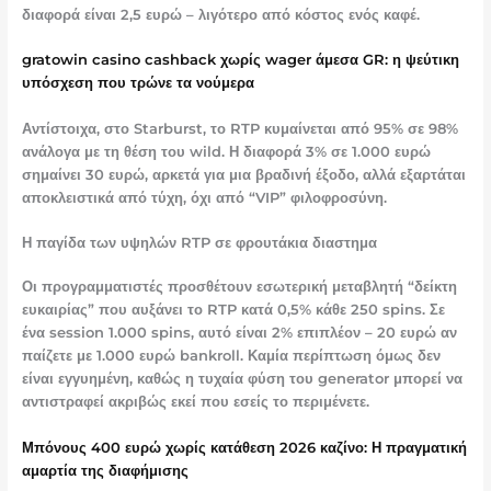
διαφορά είναι 2,5 ευρώ – λιγότερο από κόστος ενός καφέ.
gratowin casino cashback χωρίς wager άμεσα GR: η ψεύτικη
υπόσχεση που τρώνε τα νούμερα
Αντίστοιχα, στο Starburst, το RTP κυμαίνεται από 95% σε 98%
ανάλογα με τη θέση του wild. Η διαφορά 3% σε 1.000 ευρώ
σημαίνει 30 ευρώ, αρκετά για μια βραδινή έξοδο, αλλά εξαρτάται
αποκλειστικά από τύχη, όχι από “VIP” φιλοφροσύνη.
Η παγίδα των υψηλών RTP σε φρουτάκια διαστημα
Οι προγραμματιστές προσθέτουν εσωτερική μεταβλητή “δείκτη
ευκαιρίας” που αυξάνει το RTP κατά 0,5% κάθε 250 spins. Σε
ένα session 1.000 spins, αυτό είναι 2% επιπλέον – 20 ευρώ αν
παίζετε με 1.000 ευρώ bankroll. Καμία περίπτωση όμως δεν
είναι εγγυημένη, καθώς η τυχαία φύση του generator μπορεί να
αντιστραφεί ακριβώς εκεί που εσείς το περιμένετε.
Μπόνους 400 ευρώ χωρίς κατάθεση 2026 καζίνο: Η πραγματική
αμαρτία της διαφήμισης