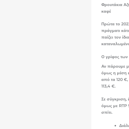
Φρουτάκια Αζτ
καφέ
Πρώτα το 202
πράγματι κάτι
παίζει τον ίδ
καταναλωμένο
Ο γρίφος των 
Αν πάρουμε μι
όμως η μέση ε
από τα 120 €,
113,4 €.
Σε σύγκριση, 
όμως με RTP 
σπίτι.
Διάλ