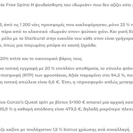
έκ Free Spins: Η ψευδαίσθηση του «δωρεάν» που δεν αξίζει ούτε μ
3, ἀπό τις 1 200 νέες προσφορές που κυκλοφόρησαν, μόνο 23 % 
 πέρα από το κλασσικό «δωρεάν σπιν» ψεύτικο χιόνι. Και γιατί; Ε
ιο ρόλο με το Starburst στην ευκολία του: κάθε σπιν είναι γρήγορ
, όπως μια παγωμένη μπύρα σε καυτή ξηράδα.
20% extra και το οικονομικό βάρος τους
α τυπική εγγραφή με 20 % επιπλέον αποθέματα, το σύνολο φτάνε
πιστροφή (RTP) των φρουτάκιας Αζτέκ παραμένει στο 94,5 %, που
 η τυπική απώλεια είναι 6,6 €. Έτσι, η «προσφορά» απλώς μετατρ
ένα Gonzo’s Quest spin με βίντεο 5×100 € απαιτεί μια αρχική κα
95,9 % η καθαρή απόδοση είναι 479,5 €, δηλαδή μικρότερο πλεον
εξε καζίνο με τουλάχιστον 1,5 % bonus χρέωσης ανά συναλλαγή.