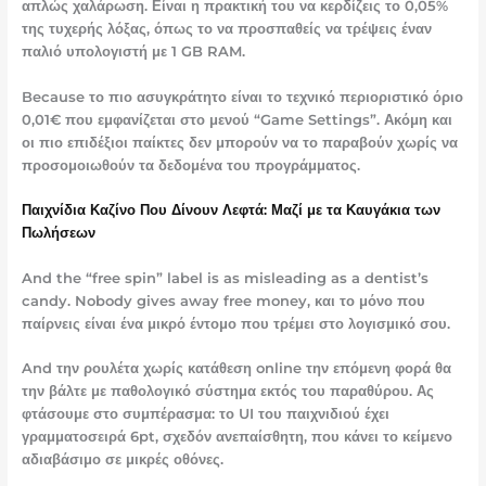
απλώς χαλάρωση. Είναι η πρακτική του να κερδίζεις το 0,05%
της τυχερής λόξας, όπως το να προσπαθείς να τρέψεις έναν
παλιό υπολογιστή με 1 GB RAM.
Because το πιο ασυγκράτητο είναι το τεχνικό περιοριστικό όριο
0,01€ που εμφανίζεται στο μενού “Game Settings”. Ακόμη και
οι πιο επιδέξιοι παίκτες δεν μπορούν να το παραβούν χωρίς να
προσομοιωθούν τα δεδομένα του προγράμματος.
Παιχνίδια Καζίνο Που Δίνουν Λεφτά: Μαζί με τα Καυγάκια των
Πωλήσεων
And the “free spin” label is as misleading as a dentist’s
candy. Nobody gives away free money, και το μόνο που
παίρνεις είναι ένα μικρό έντομο που τρέμει στο λογισμικό σου.
And την ρουλέτα χωρίς κατάθεση online την επόμενη φορά θα
την βάλτε με παθολογικό σύστημα εκτός του παραθύρου. Ας
φτάσουμε στο συμπέρασμα: το UI του παιχνιδιού έχει
γραμματοσειρά 6pt, σχεδόν ανεπαίσθητη, που κάνει το κείμενο
αδιαβάσιμο σε μικρές οθόνες.