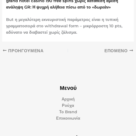
grand hotel casino 190 free spins χωρίς κατάθεση άμεση
ανάληψη GR: Η ψυχρή αλήθεια πίσω από το «δωρεάν»
But η μεγαλύτερη εκνευριστική παράμετρος είναι η τυπική
γραμματοσειρά στο withdrawal form – μικρόρροστη 10 pts,
αδύνατο να διαβαστεί χωρίς ζάλισμα.
ΠΡΟΗΓΟΎΜΕΝΑ
ΕΠΌΜΕΝΟ
Μενού
Αρχική
Ρούχα
Το Brand
Επικοινωνία