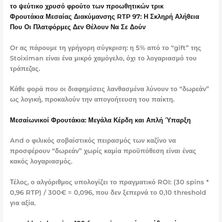
το ψεύτικο χρυσό φρούτο των προωθητικών τρικ
Φρουτάκια Μεσαίας Διακύμανσης RTP 97: Η Σκληρή Αλήθεια
Που Οι Πλατφόρμες Δεν Θέλουν Να Σε Δούν
Or ας πάρουμε τη γρήγορη σύγκριση: η 5% από το “gift” της
Stoiximan είναι ένα μικρό χαμόγελο, όχι το λογαριασμό του
τράπεζας.
Κάθε φορά που οι διαφημίσεις λανθασμένα λύνουν το “δωρεάν”
ως λογική, προκαλούν την απογοήτευση του παίκτη.
Μεσαίωνικοί Φρουτάκια: Μεγάλα Κέρδη και Απλή Ύπαρξη
And ο φιλικός σοβαίστικός πειρασμός των καζίνο να
προσφέρουν “δωρεάν” χωρίς καμία προϋπόθεση είναι ένας
κακός λογαριασμός.
Τέλος, ο αλγόριθμος υπολογίζει το πραγματικό ROI: (30 spins *
0,96 RTP) / 300€ = 0,096, που δεν ξεπερνά το 0,10 threshold
για αξία.