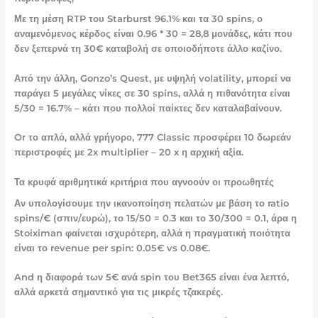
Με τη μέση RTP του Starburst 96.1% και τα 30 spins, ο
αναμενόμενος κέρδος είναι 0.96 * 30 = 28,8 μονάδες, κάτι που
δεν ξεπερνά τη 30€ καταβολή σε οποιοδήποτε άλλο καζίνο.
Από την άλλη, Gonzo’s Quest, με υψηλή volatility, μπορεί να
παράγει 5 μεγάλες νίκες σε 30 spins, αλλά η πιθανότητα είναι
5/30 = 16.7% – κάτι που πολλοί παίκτες δεν καταλαβαίνουν.
Or το απλό, αλλά γρήγορο, 777 Classic προσφέρει 10 δωρεάν
περιστροφές με 2x multiplier – 20 x η αρχική αξία.
Τα κρυφά αριθμητικά κριτήρια που αγνοούν οι προωθητές
Αν υπολογίσουμε την ικανοποίηση πελατών με βάση το ratio
spins/€ (σπιν/ευρώ), το 15/50 = 0.3 και το 30/300 = 0.1, άρα η
Stoiximan φαίνεται ισχυρότερη, αλλά η πραγματική ποιότητα
είναι το revenue per spin: 0.05€ vs 0.08€.
And η διαφορά των 5€ ανά spin του Bet365 είναι ένα λεπτό,
αλλά αρκετά σημαντικό για τις μικρές τζακερές.