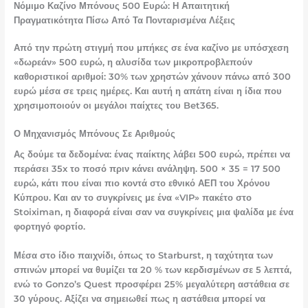
Νόμιμο Καζίνο Μπόνους 500 Ευρώ: Η Απαιτητική
Πραγματικότητα Πίσω Από Τα Πονταρισμένα Λέξεις
Από την πρώτη στιγμή που μπήκες σε ένα καζίνο με υπόσχεση
«δωρεάν» 500 ευρώ, η αλυσίδα των μικροπροβλεπούν
καθοριστικοί αριθμοί: 30% των χρηστών χάνουν πάνω από 300
ευρώ μέσα σε τρεις ημέρες. Και αυτή η απάτη είναι η ίδια που
χρησιμοποιούν οι μεγάλοι παίχτες του Bet365.
Ο Μηχανισμός Μπόνους Σε Αριθμούς
Ας δούμε τα δεδομένα: ένας παίκτης λάβει 500 ευρώ, πρέπει να
περάσει 35x το ποσό πριν κάνει ανάληψη. 500 × 35 = 17 500
ευρώ, κάτι που είναι πιο κοντά στο εθνικό ΑΕΠ του Χρόνου
Κύπρου. Και αν το συγκρίνεις με ένα «VIP» πακέτο στο
Stoiximan, η διαφορά είναι σαν να συγκρίνεις μια ψαλίδα με ένα
φορτηγό φορτίο.
Μέσα στο ίδιο παιχνίδι, όπως το Starburst, η ταχύτητα των
σπινών μπορεί να θυμίζει τα 20 % των κερδισμένων σε 5 λεπτά,
ενώ το Gonzo’s Quest προσφέρει 25% μεγαλύτερη αστάθεια σε
30 γύρους. Αξίζει να σημειωθεί πως η αστάθεια μπορεί να