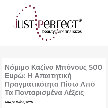
Μετάβαση
στο
περιεχόμενο
Νόμιμο Καζίνο Μπόνους 500
Ευρώ: Η Απαιτητική
Πραγματικότητα Πίσω Από
Τα Πονταρισμένα Λέξεις
Από
/
6 Μαΐου, 2026