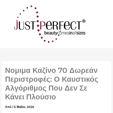
Μετάβαση
στο
περιεχόμενο
Νομιμα Καζίνο 70 Δωρεάν
Περιστροφές: Ο Καυστικός
Αλγόριθμος Που Δεν Σε
Κάνει Πλούσιο
Από
/
6 Μαΐου, 2026